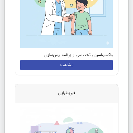
واکسیناسیون تخصصی و برنامه ایمن‌سازی
مشاهده
فیزیوتراپی