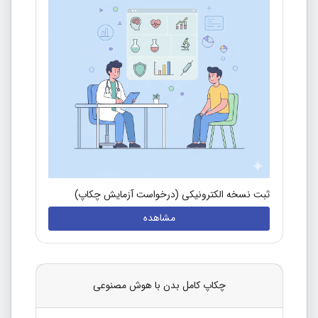
ثبت نسخه الکترونیکی (درخواست آزمایش چکاپ)
مشاهده
چکاپ کامل بدن با هوش مصنوعی