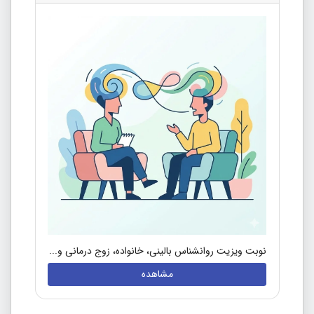
نوبت ویزیت روانشناس بالینی، خانواده، زوج درمانی و...
مشاهده