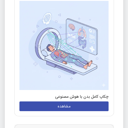
چکاپ کامل بدن با هوش مصنوعی
مشاهده