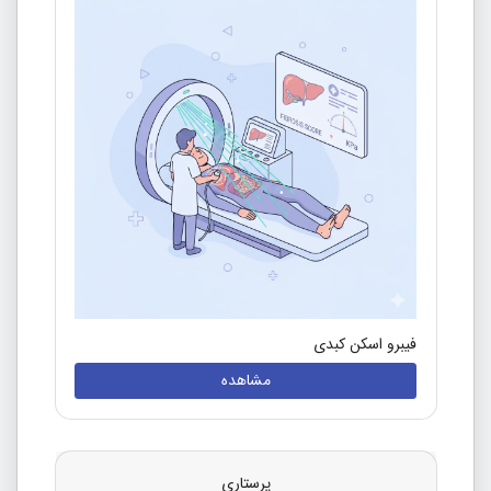
فیبرو اسکن کبدی
مشاهده
پرستاری