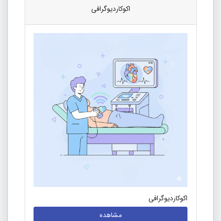
اکوکاردیوگرافی
اکوکاردیوگرافی
مشاهده