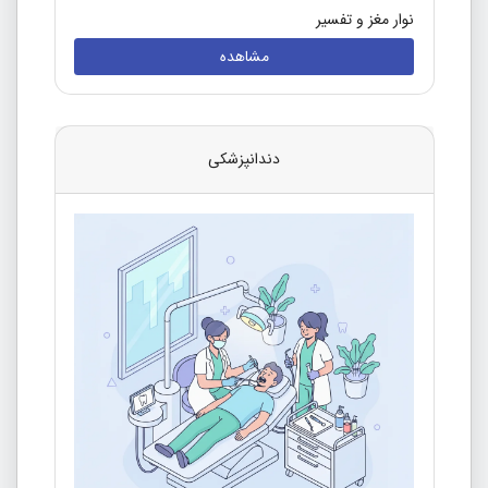
نوار مغز و تفسیر
مشاهده
دندانپزشکی