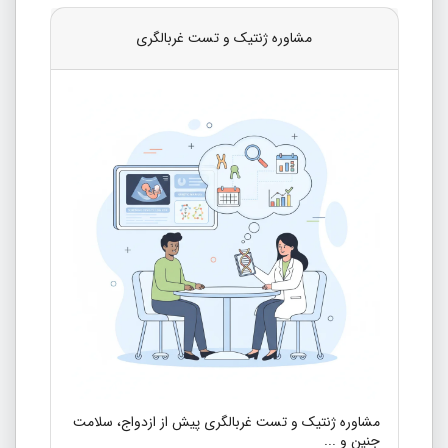
مشاوره ژنتیک و تست غربالگری
مشاوره ژنتیک و تست غربالگری پیش از ازدواج، سلامت
جنین و ...