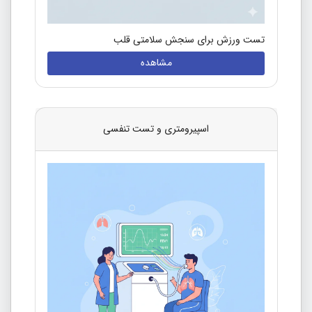
تست ورزش برای سنجش سلامتی قلب
مشاهده
اسپیرومتری و تست تنفسی