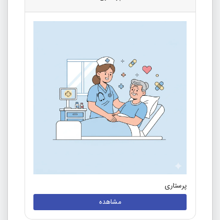
پرستاری
مشاهده