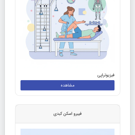
فیزیوتراپی
مشاهده
فیبرو اسکن کبدی