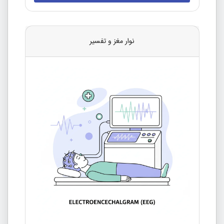
نوار مغز و تفسیر