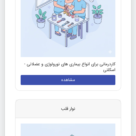
کاردرمانی برای انواع بیماری های نورولوژی و عضلانی -
اسکلتی
مشاهده
نوار قلب