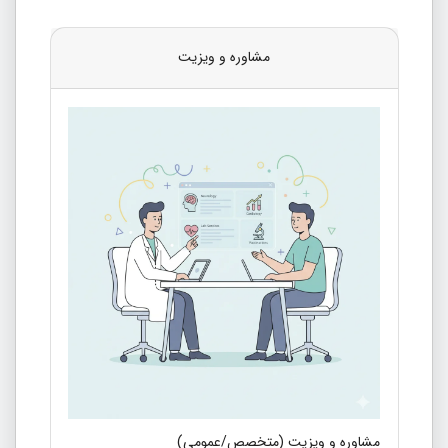
مشاوره و ویزیت
مشاوره و ویزیت (متخصص/عمومی)