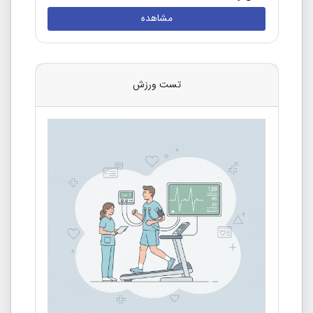
مشاهده
تست ورزش