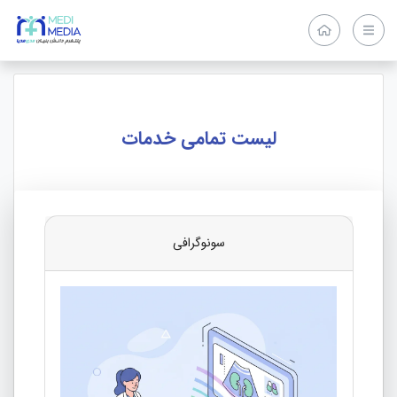
لیست تمامی خدمات
سونوگرافی