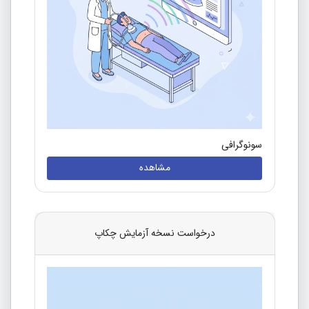
سونوگرافی
مشاهده
درخواست نسخه آزمایش چکاپ