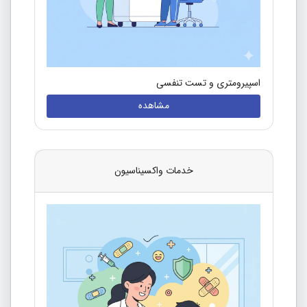
اسپیرومتری و تست تنفسی
مشاهده
خدمات واکسیناسیون