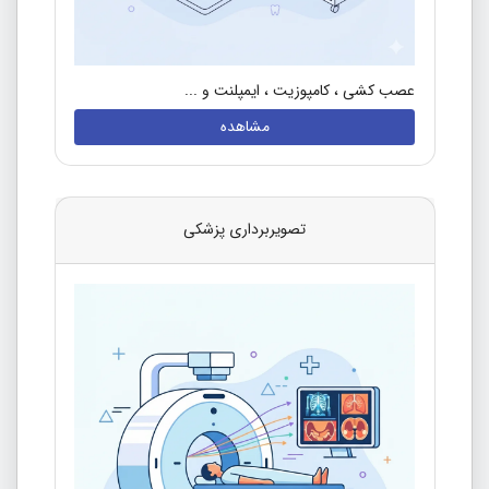
عصب کشی ، کامپوزیت ، ایمپلنت و ...
مشاهده
تصویربرداری پزشکی