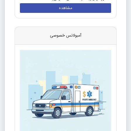
مشاهده
آمبولانس خصوصی