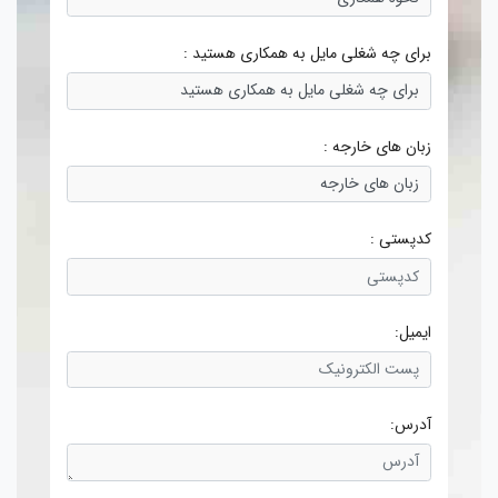
برای چه شغلی مایل به همکاری هستید :
زبان های خارجه :
کدپستی :
ایمیل:
آدرس: