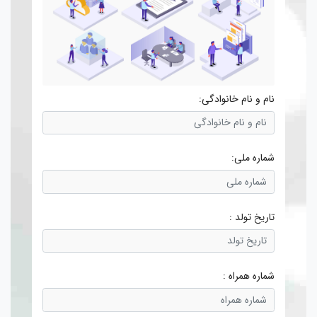
نام و نام خانوادگی:
شماره ملی:
تاریخ تولد :
شماره همراه :