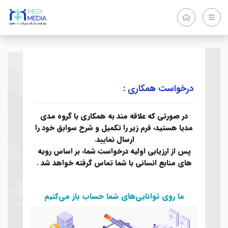
درخواست همکاری :
در صورتی که علاقه مند به همکاری با گروه مدی
مدیا هستید، فرم زیر را تکمیل و شرح سوابق خود را
ارسال نمایید.
پس از ارزیابی اولیه درخواست شما، بر اساس رویه
های منابع انسانی با شما تماس گرفته خواهد شد .
ما روی توانایی‌های شما حساب باز می‌کنیم