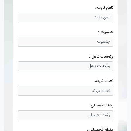
تلفن ثابت :
جنسیت :
وضعیت تاهل :
تعداد فرزند:
رشته تحصیلی:
مقطع تحصیلی :