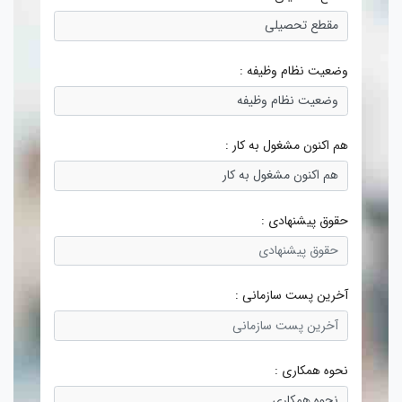
وضعیت نظام وظیفه :
هم اکنون مشغول به کار :
حقوق پیشنهادی :
آخرین پست سازمانی :
نحوه همکاری :