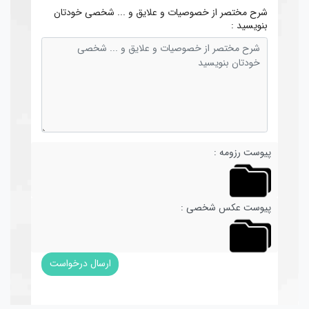
شرح مختصر از خصوصیات و علایق و ... شخصی خودتان
بنویسید :
پیوست رزومه :
پیوست عکس شخصی :
ارسال درخواست