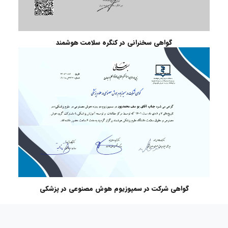
گواهی سخنرانی در کنگره سلامت هوشمند
گواهی شرکت در سمپوزیوم هوش مصنوعی در پزشکی