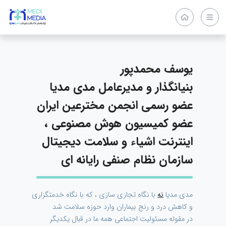
یوسف محمدپور
بنیانگذار و مدیرعامل مدی مدیا
عضو رسمی انجمن مخترعین ایران
عضو کمیسیون هوش مصنوعی ،
اینترنت اشیاء و سلامت دیجیتال
سازمان نظام صنفی رایانه ای
مدی مدیا
نه
با نگاه تجاری سازی ، که با نگاه خدمتگزاری
و کاهش درد و رنج بیماران وارد حوزه سلامت شد
در مقوله مسئولیت اجتماعی همه ما در قبال یکدیگر