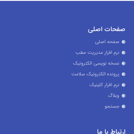
صفحات اصلی
صفحه اصلی
نرم افزار مدیریت مطب
نسخه نویسی الکترونیک
پرونده الکترونیک سلامت
نرم افزار کلینیک
وبلاگ
جستجو
ارتباط با ما