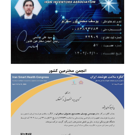
انجمن مخترعین کشور