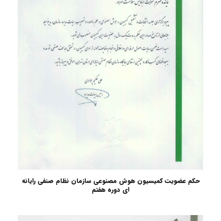
حکم عضویت کمیسیون هوش مصنوعی سازمان نظام صنفی رایانه
ای دوره هفتم