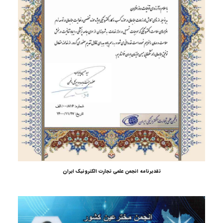
تقدیرنامه انجمن علمی تجارت الکترونیک ایران