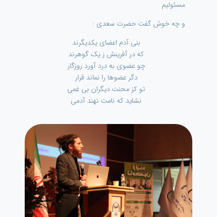
مسئولیم
و چه خوش گفت حضرت سعدی :
بنی آدم اعضای یکدیگرند
که در آفرینش ز یک گوهرند
چو عضوی به درد آورد روزگار
دگر عضوها را نماند قرار
تو کز محنت دیگران بی غمی
نشاید که نامت نهند آدمی