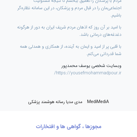
مردم با پزشکان را تعمیق ببخشم تا نتیجه مسئولیت
اجتماعی‌مان را در قبال مردم و پزشکان، در این سامانه نظاره‌گر
باشیم.
با امید بر آن روز که اذهان مردم شریف ایران به دور از هرگونه
دغدغه‌های درمانی باشد.
با قلبی پر از امید و ایمان به آینده، از همکاری و همدلی همه
شما قدردانی می‌کنم.
وبسایت شخصی یوسف محمدپور
https://yousefmohammadpour.ir/
MediMediA مدی مدیا رسانه هوشمند پزشکی
مجوزها ، گواهی ها و افتخارات