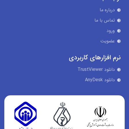
درباره ما
تماس با ما
ورود
عضویت
نرم افزارهای کاربردی
دانلود TrustViewer
دانلود AnyDesk