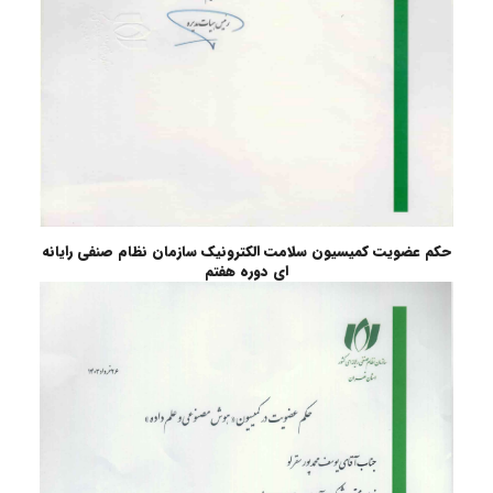
حکم عضویت کمیسیون سلامت الکترونیک سازمان نظام صنفی رایانه
ای دوره هفتم