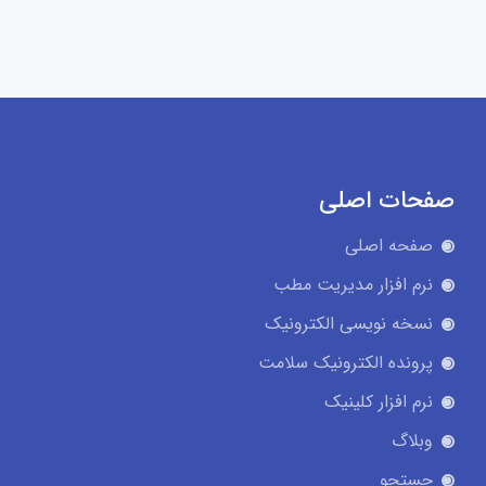
صفحات اصلی
صفحه اصلی
نرم افزار مدیریت مطب
نسخه نویسی الکترونیک
پرونده الکترونیک سلامت
نرم افزار کلینیک
وبلاگ
جستجو