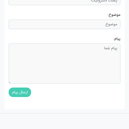
موضوع:
پیام:
ارسال پیام