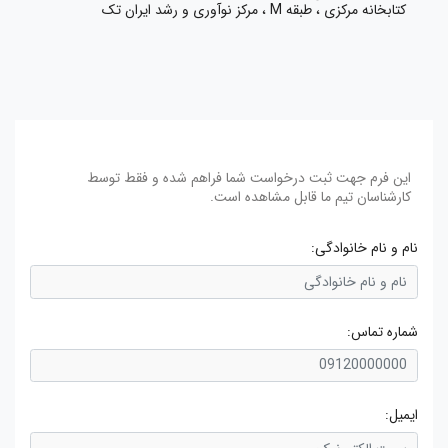
کتابخانه مرکزی ، طبقه M ، مرکز نوآوری و رشد ایران تک
این فرم جهت ثبت درخواست شما فراهم شده و فقط توسط
کارشناسان تیم ما قابل مشاهده است.
نام و نام خانوادگی:
شماره تماس:
ایمیل: