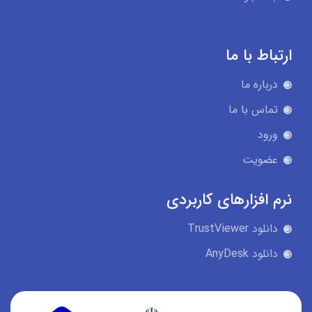
ارتباط با ما
درباره ما
تماس با ما
ورود
عضویت
نرم افزارهای کاربردی
دانلود TrustViewer
دانلود AnyDesk