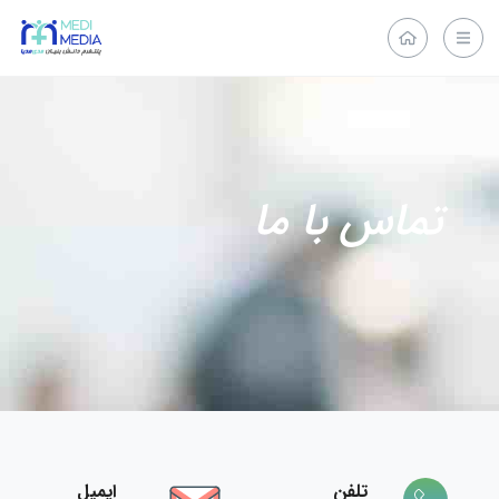
تماس با ما
تلفن
ایمیل