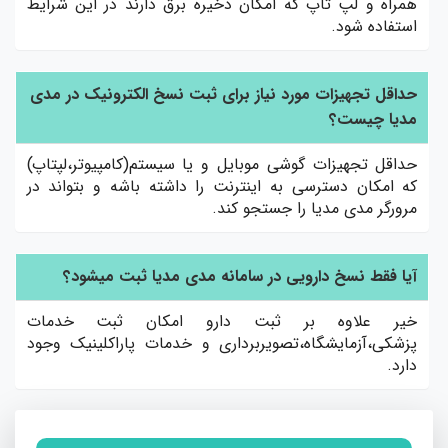
همراه و لپ تاپ که امکان ذخیره برق دارند در این شرایط
استفاده شود.
حداقل تجهیزات مورد نیاز برای ثبت نسخ الکترونیک در مدی
مدیا چیست؟
حداقل تجهیزات گوشی موبایل و یا سیستم(کامپیوتر،لپتاپ)
که امکان دسترسی به اینترنت را داشته باشه و بتواند در
مرورگر مدی مدیا را جستجو کند.
آیا فقط نسخ دارویی در سامانه مدی مدیا ثبت میشود؟
خیر علاوه بر ثبت دارو امکان ثبت خدمات
پزشکی،آزمایشگاه،تصویربرداری و خدمات پاراکلینیک وجود
دارد.