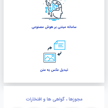
سامانه مبتنی بر هوش مصنوعی
تبدیل عکس به متن
مجوزها ، گواهی ها و افتخارات