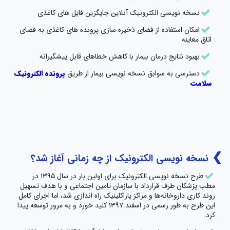
نسخه نویسی الکترونیک آنلاین جایگزین فایل های کاغذی
امکان استفاده از فضای ذخیره سازی پرونده های کاغذی به فضای
اتاق معاینه
بهبود نتایج درمان بیمار با کاهش خطاهای قابل پیشگیرانه
دسترسی به سوابق نسخه نویسی بیمار از طریق
پرونده الکترونیک
سلامت
نسخه نویسی الکترونیک از چه زمانی آغاز شد؟
طرح نسخه نویسی الکترونیک برای اولین بار در سال ۱۳۹۵ در
مطب پزشکان طرف قرارداد با سازمان تامین اجتماعی و با هدف تسهیل
روند کاری داروخانه‌ها و مراکز پاراکلینیک راه اندازی شد، اما اجرای کامل
این طرح به طور رسمی در اسفند ۱۳۹۷ کلید خورد و به مرور توسعه پیدا
کرد.