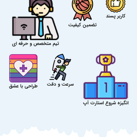
کاربر پسند
تضمین کیفیت
تیم متخصص و حرفه ای
سرعت و دقت
طراحی با عشق
انگیزه شروع استارت آپ