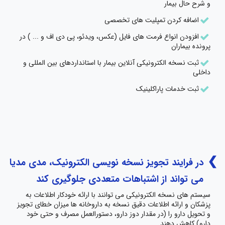
و شرح حال بیمار
اضافه کردن تمپلیت های تخصصی
افزودن انواع فرمت های فایل (عکس، ویدئو، پی دی اف و ... ) در
پرونده بیماران
ثبت نسخه الکترونیکی آنلاین بیمار با استانداردهای بین المللی و
داخلی
ثبت خدمات پاراکلینیک
در فرایند تجویز نسخه نویسی الکترونیک، مدی مدیا
می تواند از اشتباهات متعددی جلوگیری کند
سیستم های نسخه الکترونیکی می توانند با ارائه خودکار اطلاعات به
پزشکان و ارائه اطلاعات دقیق نسخه به داروخانه ها میزان خطای تجویز
و تحویل دارو را (در مقدار دوز دارو، دستورالعمل مصرف و حتی خود
دارو) کاهش دهند.