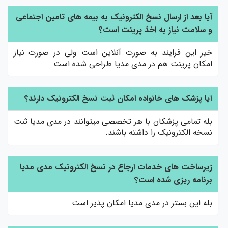
آیا بعد از ارسال نسخ الکترونیک به بیمه های تامین اجتماعی
و سلامت نیاز به اخذ پرینت است؟
خیر این فرایند به صورت آنلاین است ولی در صورت نیاز
امکان پرینت هم در مدی مدیا طراحی شده است.
آیا پزشک های خانواده امکان ثبت نسخ الکترونیک دارند؟
بله تمامی پزشکان با هر تخصصی میتوانند در مدی مدیا ثبت
نسخه الکترونیک را داشته باشند.
زیرساخت های خدمات ارجاع در نسخ الکترونیک مدی مدیا
برنامه ریزی شده است؟
بله این بستر در مدی مدیا امکان پذیر است