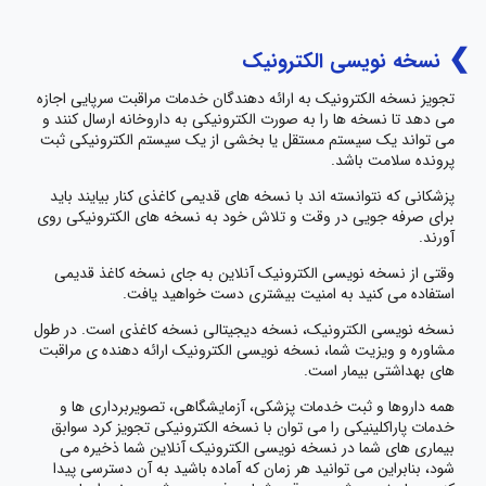
نسخه نویسی الکترونیک
تجویز نسخه الکترونیک به ارائه دهندگان خدمات مراقبت سرپایی اجازه
می دهد تا نسخه ها را به صورت الکترونیکی به داروخانه ارسال کنند و
می تواند یک سیستم مستقل یا بخشی از یک سیستم الکترونیکی ثبت
پرونده سلامت باشد.
پزشکانی که نتوانسته اند با نسخه های قدیمی کاغذی کنار بیایند باید
برای صرفه جویی در وقت و تلاش خود به نسخه های الکترونیکی روی
آورند.
وقتی از نسخه نویسی الکترونیک آنلاین به جای نسخه کاغذ قدیمی
استفاده می کنید به امنیت بیشتری دست خواهید یافت.
نسخه نویسی الکترونیک، نسخه دیجیتالی نسخه کاغذی است. در طول
مشاوره و ویزیت شما، نسخه نویسی الکترونیک ارائه دهنده ی مراقبت
های بهداشتی بیمار است.
همه داروها و ثبت خدمات پزشکی، آزمایشگاهی، تصویربرداری ها و
خدمات پاراکلینیکی را می توان با نسخه الکترونیکی تجویز کرد سوابق
بیماری های شما در نسخه نویسی الکترونیک آنلاین شما ذخیره می
شود، بنابراین می توانید هر زمان که آماده باشید به آن دسترسی پیدا