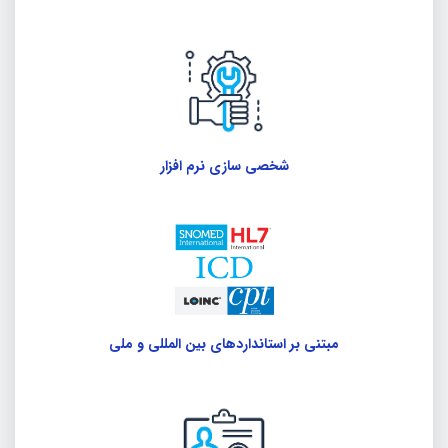
شخصی سازی نرم افزار
مبتنی بر استانداردهای بین المللی و ملی