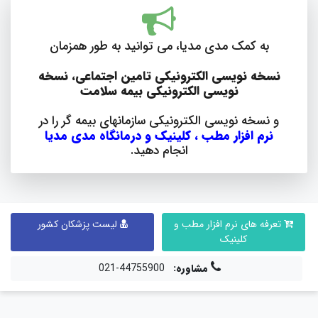
به کمک مدی مدیا، می توانید به طور همزمان
نسخه نویسی الکترونیکی تامین اجتماعی، نسخه
نویسی الکترونیکی بیمه سلامت
و نسخه نویسی الکترونیکی سازمانهای بیمه گر را در
نرم افزار مطب ، کلینیک و درمانگاه مدی مدیا
انجام دهید.
تعرفه های نرم افزار مطب و
لیست پزشکان کشور
کلینیک
مشاوره:
44755900-021