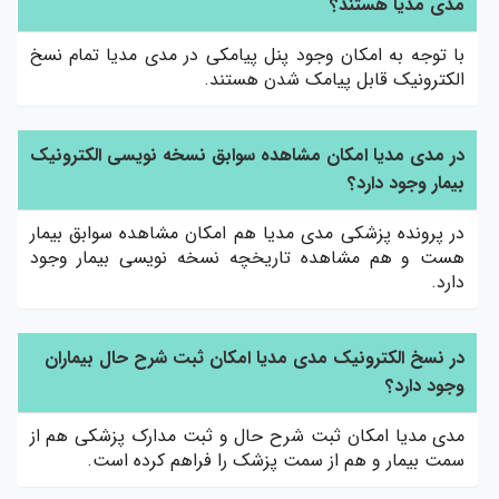
مدی مدیا هستند؟
با توجه به امکان وجود پنل پیامکی در مدی مدیا تمام نسخ
الکترونیک قابل پیامک شدن هستند.
در مدی مدیا امکان مشاهده سوابق نسخه نویسی الکترونیک
بیمار وجود دارد؟
در پرونده پزشکی مدی مدیا هم امکان مشاهده سوابق بیمار
هست و هم مشاهده تاریخچه نسخه نویسی بیمار وجود
دارد.
در نسخ الکترونیک مدی مدیا امکان ثبت شرح حال بیماران
وجود دارد؟
مدی مدیا امکان ثبت شرح حال و ثبت مدارک پزشکی هم از
سمت بیمار و هم از سمت پزشک را فراهم کرده است.