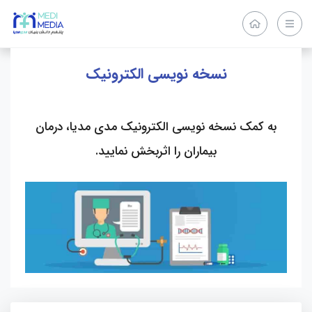
نسخه نویسی الکترونیک
به کمک نسخه نویسی الکترونیک مدی مدیا، درمان
بیماران را اثربخش نمایید.