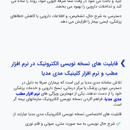
کنید و باعث می شود در وقت شما صرفه جویی شود، روند را ساده می
کند و تداخلات دارویی را بهبود می بخشد.
دسترسی به شرح حال، تشخیص، و اطلاعات دارویی با کاهش خطاهای
پزشکی، ایمنی بیمار را افزایش می دهد.
قابلیت های نسخه نویسی الکترونیک در نرم افزار
مطب و نرم افزار کلینیک مدی مدیا
تلاش سامانه مدی مدیا بر این است که بیماران صرفا به دلیل در
دسترس نبودن پزشک یا مرکز درمانی، نسخ دارویی و خدمات پزشکی
خود را از دست ندهند، یکی از مهمترین ویژگی های
نرم افزار مطب
مدی مدیا
، فراهم اکردن نسخه نویسی الکترونیک سازمانهای بیمه گر
است.
قابلیت های اختصاصی نسخه نویسی الکترونیک مدی مدیا عبارتند از:
شرح حال نویسی به سه صورت متنی، صوتی و قلم نوری