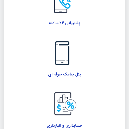
پشتیبانی ۲۴ ساعته
پنل پیامک حرفه ای
حسابداری و انبارداری