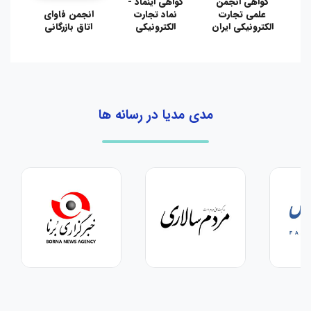
گواهی انجمن
گواهی اینماد -
علمی تجارت
نماد تجارت
انجمن فاوای
الکترونیکی ایران
الکترونیکی
اتاق بازرگانی
مدی مدیا در رسانه ها