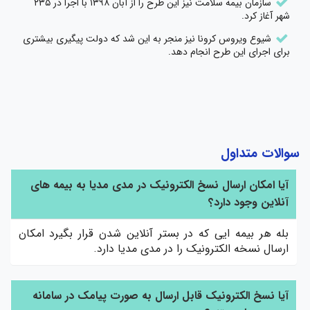
سازمان بیمه سلامت نیز این طرح را از آبان ۱۳۹۸ با اجرا در ۲۳۵
شهر آغاز کرد.
شیوع ویروس کرونا نیز منجر به این شد که دولت پیگیری بیشتری
برای اجرای این طرح انجام دهد.
سوالات متداول
آیا امکان ارسال نسخ الکترونیک در مدی مدیا به بیمه های
آنلاین وجود دارد؟
بله هر بیمه ایی که در بستر آنلاین شدن قرار بگیرد امکان
ارسال نسخه الکترونیک را در مدی مدیا دارد.
آیا نسخ الکترونیک قابل ارسال به صورت پیامک در سامانه