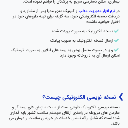
بیماران، امکان دسترسی سریع به پزشکان را فراهم نموده است.
در
نرم افزار مدیریت مطب
و کلینیک مدی مدیا پس از مشاوره و
دریافت نسخه الکترونیکی خود، سه گزینه برای تهیه داروهای خود در
اختیار خواهید داشت:
نسخه الکترونیک به صورت پرینت شده
ارسال نسخه الکترونیک به صورت پیامک
و یا در صورت متصل بودن به بیمه های آنلاین به صورت اتوماتیک
امکان ارسال آن به داروخانه وجود دارد
نسخه نویسی الکترونیکی چیست؟
نسخه نویسی الکترونیک طرحی است از سمت سازمان های بیمه گر و
سازمان های مربوطه در راستای ارتقای سیستم سلامت کشور پایه گذاری
شده است که شامل ارائه تمامی خدمات در حوزه ی سلامت و درمان می
باشد.