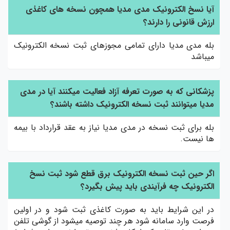
آیا نسخ الکترونیک مدی مدیا همچون نسخه های کاغذی
ارزش قانونی را دارند؟
بله مدی مدیا دارای تمامی مجوزهای ثبت نسخه الکترونیک
میباشد
پزشکانی که به صورت تعرفه آزاد فعالیت میکنند آیا در مدی
مدیا میتوانند ثبت نسخه الکترونیک داشته باشند؟
بله برای ثبت نسخه در مدی مدیا نیاز به عقد قرارداد با بیمه
ها نیست.
اگر حین ثبت نسخه الکترونیک برق قطع شود ثبت نسخ
الکترونیک چه فرآیندی باید پیش بگیرد؟
در این شرایط باید به صورت کاغذی ثبت شود و در اولین
فرصت وارد سامانه شود هر چند توصیه میشود از گوشی تلفن