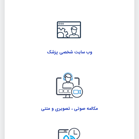
وب سایت شخصی پزشک
مکالمه صوتی ، تصویری و متنی