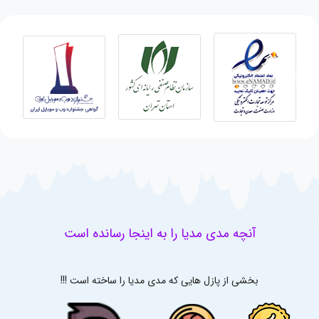
آنچه مدی مدیا را به اینجا رسانده است
بخشی از پازل هایی که مدی مدیا را ساخته است !!!