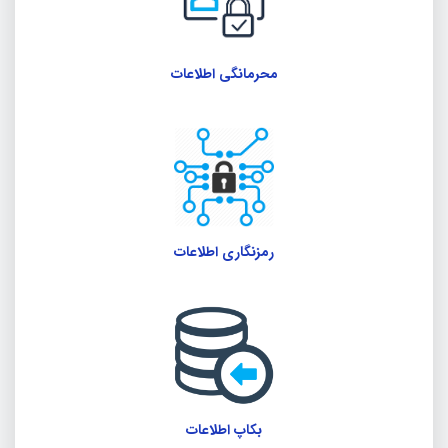
محرمانگی اطلاعات
رمزنگاری اطلاعات
بکاپ اطلاعات