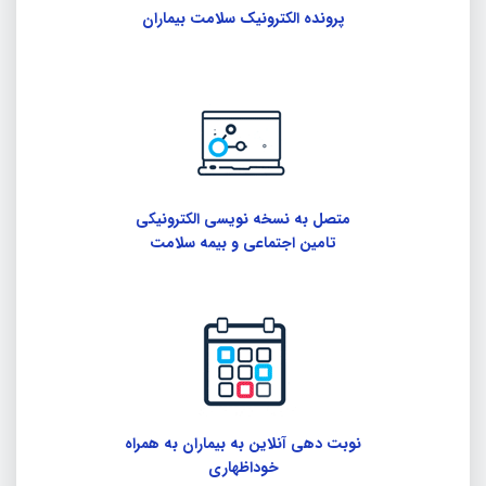
پرونده الکترونیک سلامت بیماران
متصل به نسخه نویسی الکترونیکی
تامین اجتماعی و بیمه سلامت
نوبت دهی آنلاین به بیماران به همراه
خوداظهاری