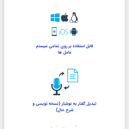
قابل استفاده بر روی تمامی سیستم
عامل ها
تبدیل گفتار به نوشتار (نسخه نویسی و
شرح حال)