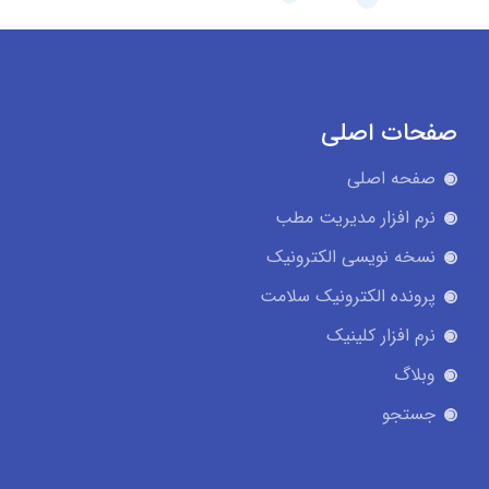
صفحات اصلی
صفحه اصلی
نرم افزار مدیریت مطب
نسخه نویسی الکترونیک
پرونده الکترونیک سلامت
نرم افزار کلینیک
وبلاگ
جستجو