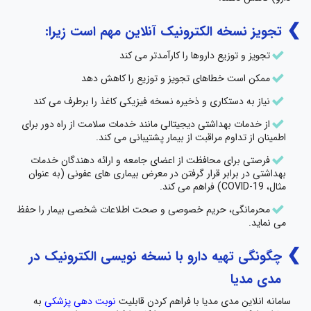
تجویز نسخه الکترونیک آنلاین مهم است زیرا:
تجویز و توزیع داروها را کارآمدتر می کند
ممکن است خطاهای تجویز و توزیع را کاهش دهد
نیاز به دستکاری و ذخیره نسخه فیزیکی کاغذ را برطرف می کند
از خدمات بهداشتی دیجیتالی مانند خدمات سلامت از راه دور برای
اطمینان از تداوم مراقبت از بیمار پشتیبانی می کند.
فرصتی برای محافظت از اعضای جامعه و ارائه دهندگان خدمات
بهداشتی در برابر قرار گرفتن در معرض بیماری های عفونی (به عنوان
مثال، COVID-19) فراهم می کند.
محرمانگی، حریم خصوصی و صحت اطلاعات شخصی بیمار را حفظ
می نماید.
چگونگی تهیه دارو با نسخه نویسی الکترونیک در
مدی مدیا
سامانه انلاین مدی مدیا با فراهم کردن قابلیت
نوبت دهی پزشکی
به