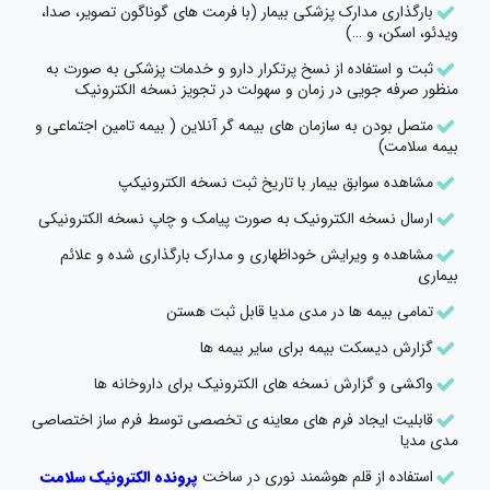
بارگذاری مدارک پزشکی بیمار (با فرمت های گوناگون تصویر، صدا،
ویدئو، اسکن، و …)
ثبت و استفاده از نسخ پرتکرار دارو و خدمات پزشکی به صورت به
منظور صرفه جویی در زمان و سهولت در تجویز نسخه الکترونیک
متصل بودن به سازمان های بیمه گر آنلاین ( بیمه تامین اجتماعی و
بیمه سلامت)
مشاهده سوابق بیمار با تاریخ ثبت نسخه الکترونیکپ
ارسال نسخه الکترونیک به صورت پیامک و چاپ نسخه الکترونیکی
مشاهده و ویرایش خوداظهاری و مدارک بارگذاری شده و علائم
بیماری
تمامی بیمه ها در مدی مدیا قابل ثبت هستن
گزارش دیسکت بیمه برای سایر بیمه ها
واکشی و گزارش نسخه های الکترونیک برای داروخانه ها
قابلیت ایجاد فرم های معاینه ی تخصصی توسط فرم ساز اختصاصی
مدی مدیا
استفاده از قلم هوشمند نوری در ساخت
پرونده الکترونیک سلامت