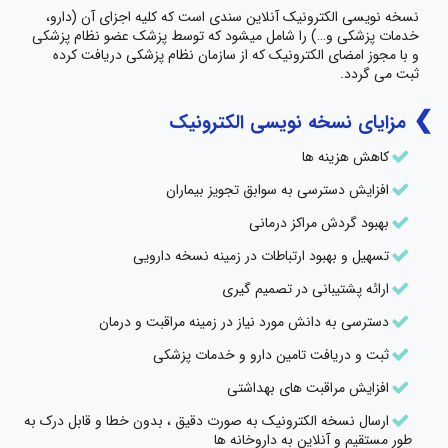
نسخه نویسی الکترونیک آنلاین سندی است که کلیه اجزای آن (دارو،
خدمات پزشکی و…) را شامل میشود که توسط پزشک عضو نظام پزشکی
و با مجوز امضای الکترونیک که از سازمان نظام پزشکی دریافت کرده
ثبت می گردد.
مزایای نسخه نویسی الکترونیک
کاهش هزینه ها
افزایش دسترسی به سوابق تجویز بیماران
بهبود گردش مراکز درمانی
تسهیل و بهبود ارتباطات در زمینه نسخه دارویی
ارائه پشتیبانی در تصمیم گیری
دسترسی به دانش مورد نیاز در زمینه مراقبت و درمان
ثبت و دریافت تامین دارو و خدمات پزشکی
افزایش مراقبت های بهداشتی
ارسال نسخه الکترونیک به صورت دقیق ، بدون خطا و قابل درک به
طور مستقیم و آنلاین به داروخانه ها