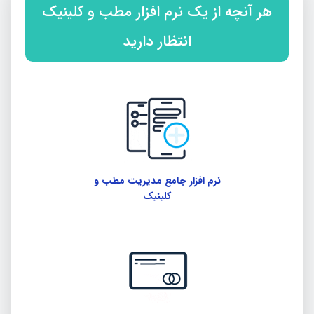
هر آنچه از یک نرم افزار مطب و کلینیک
انتظار دارید
نرم افزار جامع مدیریت مطب و
کلینیک