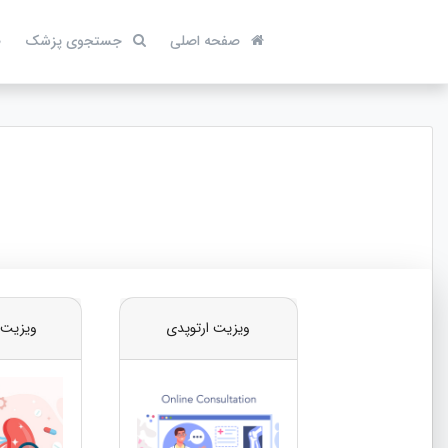
صفحه اصلی
جستجوی پزشک
ص
ویزیت ارتوپدی
ویزیت 