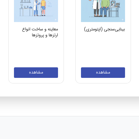
بینایی‌سنجی (اپتومتری)
معاینه و ساخت انواع
ارتزها و پروتزها
مشاهده
مشاهده