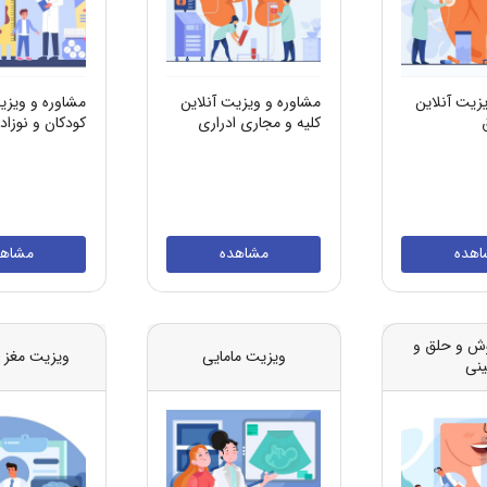
زیت آنلاین
مشاوره و ویزیت آنلاین
مشاوره و ویزی
کلیه و مجاری ادراری
کودکان و نوزاد
اهده
مشاهده
مشاهد
ش و حلق و
ویزیت مامایی
ویزیت مغز 
ینی