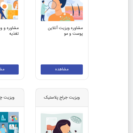
مشاوره ویزیت آنلاین
مشاوره و وی
پوست و مو
تغذیه
مشاهده
مش
ویزیت جراح پلاستیک
ویزیت چ