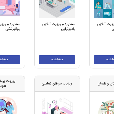
زیت آنلاین
مشاوره و ویزیت آنلاین
مشاوره و ویزی
ی
رادیوتراپی
روانپزشکی
اهده
مشاهده
مشاهد
ویزیت بیما
ن و زایمان
ویزیت سرطان شناسی
عفون