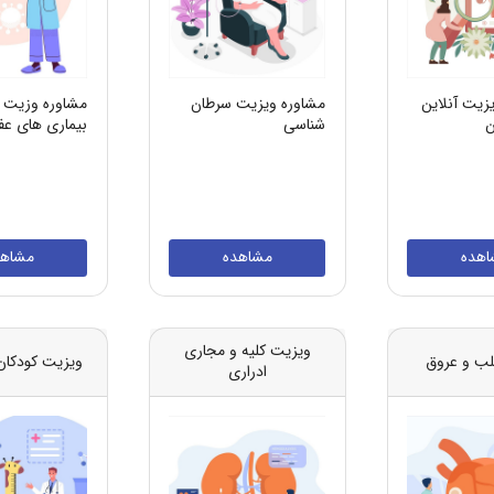
زیت آنلاین
مشاوره ویزیت سرطان
مشاوره وزیت آ
ن
شناسی
بیماری های عف
اهده
مشاهده
مشاهد
ویزیت کلیه و مجاری
لب و عروق
ویزیت کودکان 
ادراری