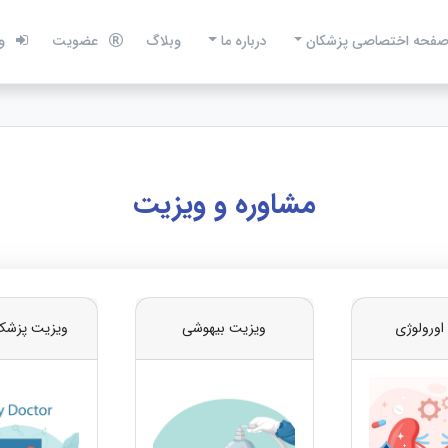
فحه اختصاصی پزشکان
درباره ما
وبلاگ
عضویت
و
مشاوره و ویزیت
اورولوژی
ویزیت بیهوشی
ویزیت پزشک 