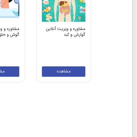
مشاوره و ویزیت آنلاین
مشاوره و وی
گوارش و کبد
گوش و حلق 
مشاهده
مش