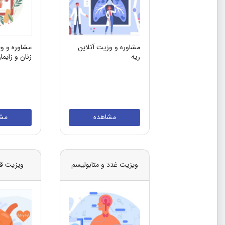
مشاوره و وزیت آنلاین
مشاوره و وی
ریه
زنان و زایما
مشاهده
مش
ویزیت غدد و متابولیسم
ویزیت ق