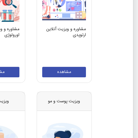
مشاوره و ویزیت آنلاین
مشاوره و وی
ارتوپدی
اورولوژی
مشاهده
مش
ویزیت پوست و مو
ویزیت