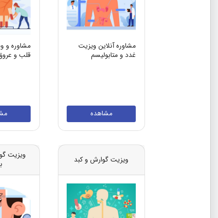
مشاوره آنلاین ویزیت
مشاوره و وی
غدد و متابولیسم
قلب و عروق
مشاهده
مش
ویزیت گو
ویزیت گوارش و کبد
ب