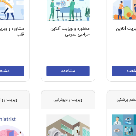
زیت آنلاین
مشاوره و ویزیت آنلاین
مشاوره و ویزی
جراحی عمومی
قلب
اهده
مشاهده
مشاهد
شم پزشکی
ویزیت رادیوتراپی
ویزیت روا