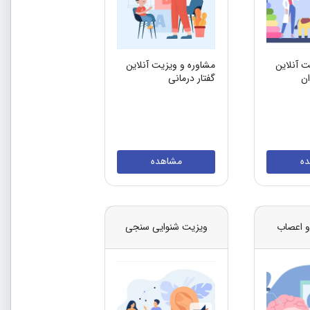
ت آنلاین
مشاوره و ویزیت آنلاین
ان
گفتار درمانی
ه
مشاهده
و اعصاب
ویزیت شنوایی سنجی