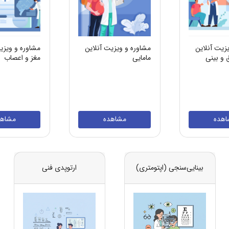
زیت آنلاین
مشاوره و ویزیت آنلاین
مشاوره و ویزی
و بینی
مامایی
مغز و اعصاب
اهده
مشاهده
مشاهد
بینایی‌سنجی (اپتومتری)
ارتوپدی فنی