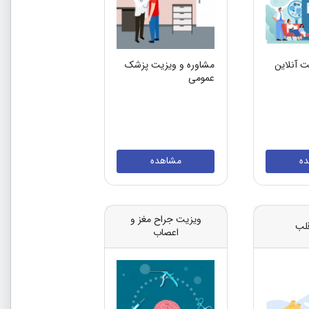
ت آنلاین
مشاوره و ویزیت پزشک
عمومی
ه
مشاهده
ویزیت جراح مغز و
لب
اعصاب