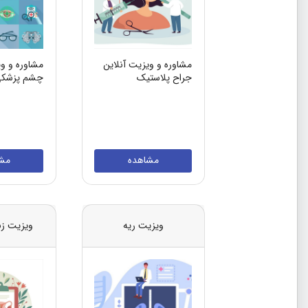
مشاوره و ویزیت آنلاین
مشاوره و وی
جراح پلاستیک
چشم پزشک
مشاهده
مش
ویزیت ریه
ویزیت زنا