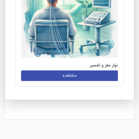
نوار مغز و تفسیر
مشاهده