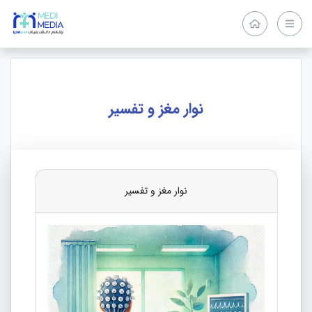
نوار مغز و تفسیر
نوار مغز و تفسیر