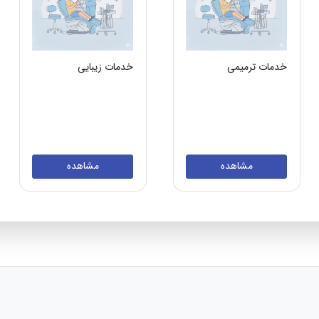
خدمات ترمیمی
خدمات زیبایی
مشاهده
مشاهده