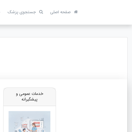
صفحه اصلی
جستجوی پزشک
ص
خدمات عمومی و
پیشگیرانه