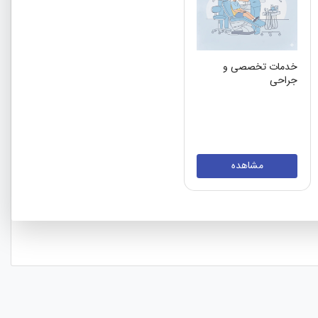
خدمات تخصصی و
جراحی
مشاهده