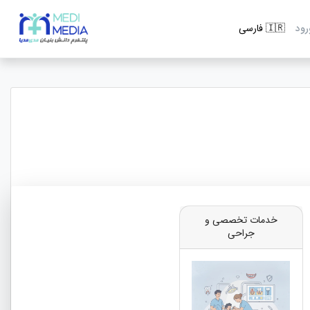
رود
خدمات تخصصی و
جراحی