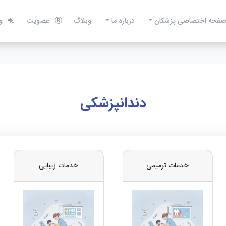
فحه اختصاصی پزشکان
درباره ما
وبلاگ
عضویت
و
دندانپزشکی
خدمات ترمیمی
خدمات زیبایی