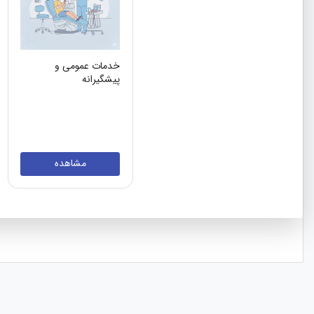
خدمات عمومی و
پیشگیرانه
مشاهده