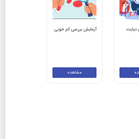
 دیابت
آزمایش بررسی کم خونی
ه
مشاهده