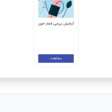
آزمایش بررسی فشار خون
مشاهده