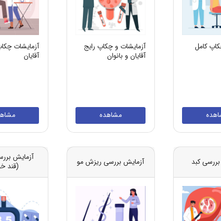
کاپ کامل
آزمایشات و چکاپ رایج
آزمایشات چکاپ
آقایان و بانوان
آقایان
اهده
مشاهده
مشاهد
آزمایش بررس
بررسی کبد
آزمایش بررسی ریزش مو
(قند خ