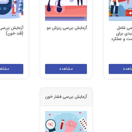
ی شامل
آزمایش بررسی ریزش مو
آزمایش بررسی
یدی برای
(قند خون)
مت و عملکرد
اهده
مشاهده
مشاهد
آزمایش بررسی فشار خون