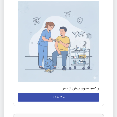
واکسیناسیون پیش از سفر
مشاهده