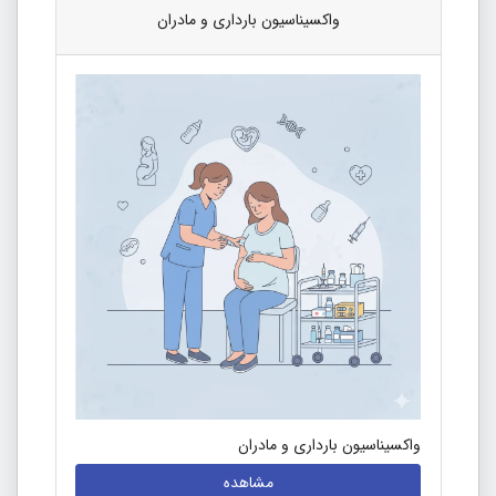
واکسیناسیون بارداری و مادران
واکسیناسیون بارداری و مادران
مشاهده