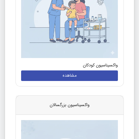
واکسیناسیون کودکان
مشاهده
واکسیناسیون بزرگسالان