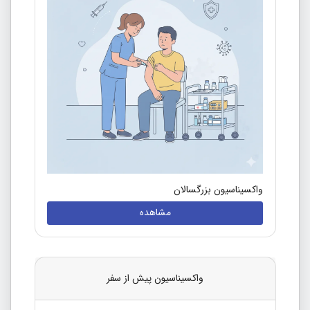
واکسیناسیون بزرگسالان
مشاهده
واکسیناسیون پیش از سفر