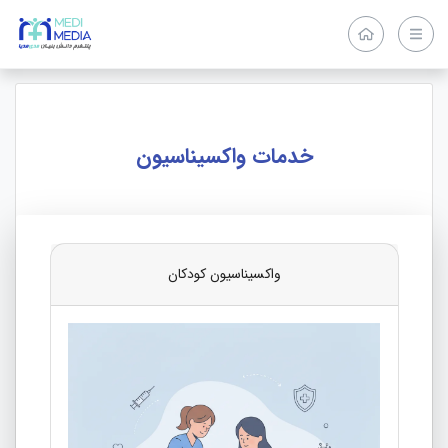
خدمات واکسیناسیون
واکسیناسیون کودکان