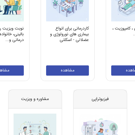
کامپوزیت ،
کاردرمانی برای انواع
نوبت ویزیت ر
.
بیماری های نورولوژی و
بالینی، خانواده
عضلانی - اسکلتی
درمانی و...
اهده
مشاهده
مشاهد
فیزیوتراپی
مشاوره و ویزیت