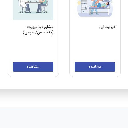
فیزیوتراپی
مشاوره و ویزیت
(متخصص/عمومی)
مشاهده
مشاهده