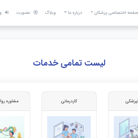
فحه اختصاصی پزشکان
درباره ما
وبلاگ
عضویت
و
لیست تمامی خدمات
نپزشکی
کاردرمانی
مشاوره روا