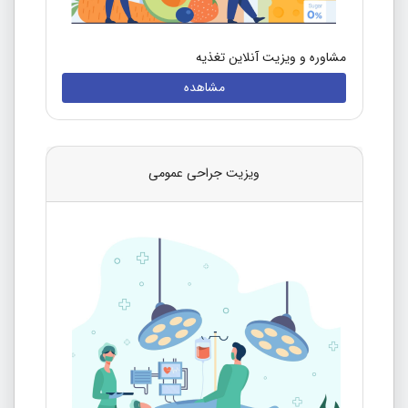
مشاوره و ویزیت آنلاین تغذیه
مشاهده
ویزیت جراحی عمومی