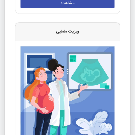
مشاهده
ویزیت مامایی