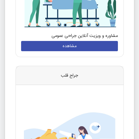
مشاوره و ویزیت آنلاین جراحی عمومی
مشاهده
جراح قلب