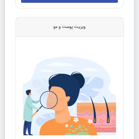
ویزیت پوست و مو