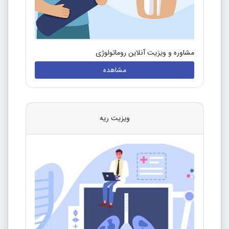
مشاوره و ویزیت آنلاین روماتولوژی
مشاهده
ویزیت ریه