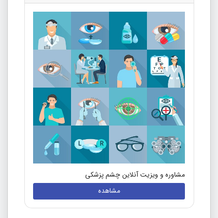
مشاوره و ویزیت آنلاین چشم پزشکی
مشاهده