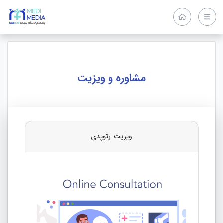
مشاوره و ویزیت
ویزیت ارتوپدی