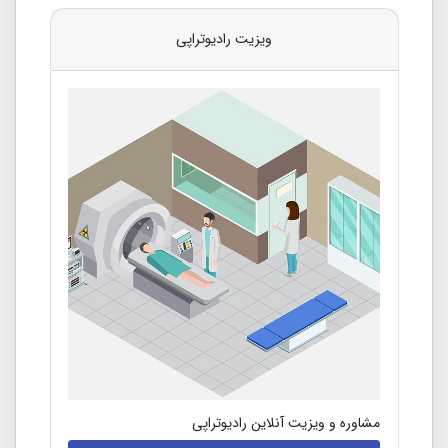
ویزیت رادیوتراپی
مشاوره و ویزیت آنلاین رادیوتراپی