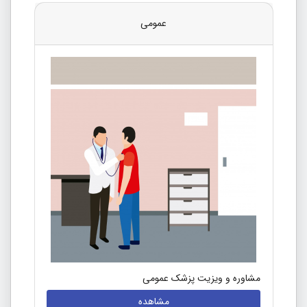
عمومی
مشاوره و ویزیت پزشک عمومی
مشاهده