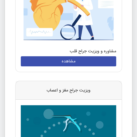
مشاوره و ویزیت جراح قلب
مشاهده
ویزیت جراح مغز و اعصاب