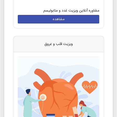
مشاوره آنلاین ویزیت غدد و متابولیسم
مشاهده
ویزیت قلب و عروق