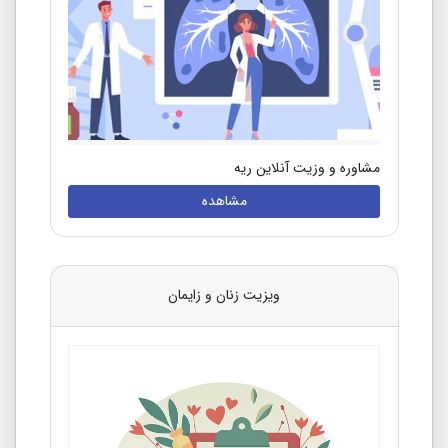
مشاوره و وزیت آنلاین ریه
مشاهده
ویزیت زنان و زایمان