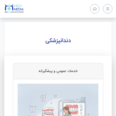
دندانپزشکی
خدمات عمومی و پیشگیرانه