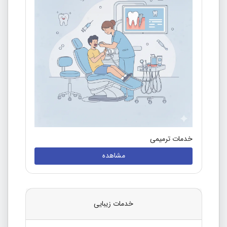
خدمات ترمیمی
مشاهده
خدمات زیبایی