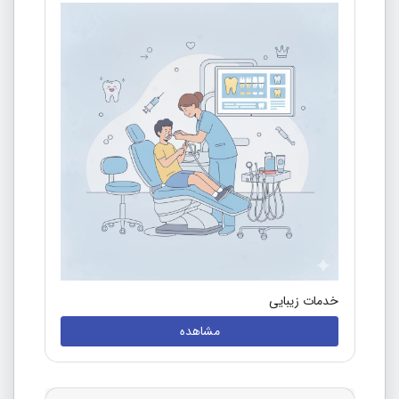
خدمات زیبایی
مشاهده