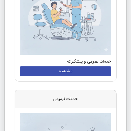
خدمات عمومی و پیشگیرانه
مشاهده
خدمات ترمیمی