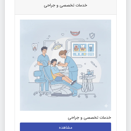
خدمات تخصصی و جراحی
خدمات تخصصی و جراحی
مشاهده