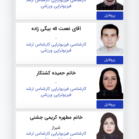
فیزیوتراپی ورزشی
پروفایل
آقای نعمت اله بیگی زاده
-
کارشناسی فیزیوتراپی
کارشناس ارشد
فیزیوتراپی ورزشی
پروفایل
خانم حمیده کشتکار
-
کارشناسی فیزیوتراپی
کارشناس ارشد
فیزیوتراپی ورزشی
پروفایل
خانم مطهره کریمی جشنی
شیراز
کارشناسی فیزیوتراپی
کارشناس ارشد