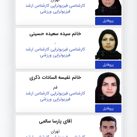
کارشناسی فیزیوتراپی
کارشناس ارشد
فیزیوتراپی ورزشی
پروفایل
خانم سیده سعیده حسینی
-
کارشناسی فیزیوتراپی
کارشناس ارشد
فیزیوتراپی ورزشی
پروفایل
خانم نفیسه السادات ذکری
قم
کارشناسی فیزیوتراپی
کارشناس ارشد
فیزیوتراپی ورزشی
پروفایل
آقای پارسا سالمی
تهران
کارشناسی فیزیوتراپی
کارشناس ارشد