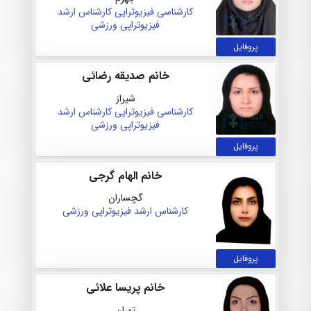
کارشناسی فیزیوتراپی
کارشناس ارشد
فیزیوتراپی ورزشی
پروفایل
خانم صدیقه رضائی
شیراز
کارشناسی فیزیوتراپی
کارشناس ارشد
فیزیوتراپی ورزشی
پروفایل
خانم الهام گرجی
گچساران
کارشناس ارشد فیزیوتراپی ورزشی
پروفایل
خانم پریسا علائی
تهران