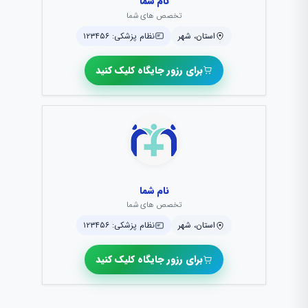
نام شما
تخصص های شما
استان، شهر
نظام پزشکی: ۱۲۳۴۵۶
برای رزور جایگاه کلیک کنید
نام شما
تخصص های شما
استان، شهر
نظام پزشکی: ۱۲۳۴۵۶
برای رزور جایگاه کلیک کنید