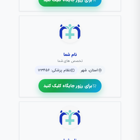
نام شما
تخصص های شما
استان، شهر
نظام پزشکی: ۱۲۳۴۵۶
برای رزور جایگاه کلیک کنید