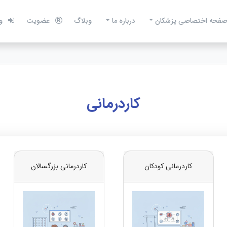
فحه اختصاصی پزشکان
درباره ما
وبلاگ
عضویت
و
کاردرمانی
کاردرمانی کودکان
کاردرمانی بزرگسالان