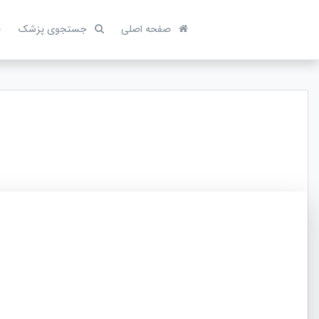
صفحه اصلی
جستجوی پزشک
ص