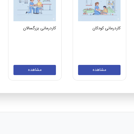
کاردرمانی کودکان
کاردرمانی بزرگسالان
مشاهده
مشاهده