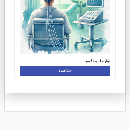
نوار مغز و تفسیر
مشاهده