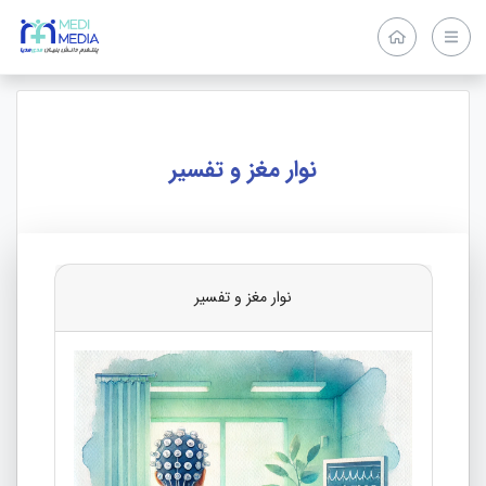
نوار مغز و تفسیر
نوار مغز و تفسیر