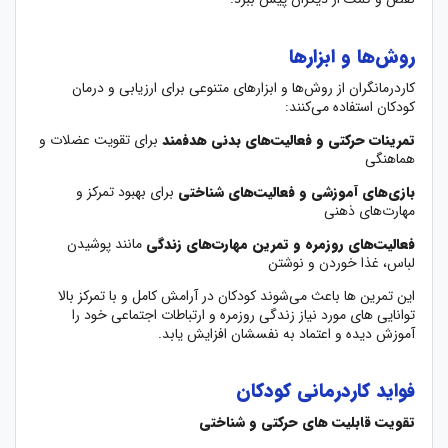
روش‌ها و ابزارها
کاردرمانگران از روش‌ها و ابزارهای متنوعی برای ارزیابی و درمان
کودکان استفاده می‌کنند:
تمرینات حرکتی و فعالیت‌های بدنی هدفمند
برای تقویت عضلات و
هماهنگی
بازی‌های آموزشی و فعالیت‌های شناختی
برای بهبود تمرکز و
مهارت‌های ذهنی
فعالیت‌های روزمره و تمرین مهارت‌های زندگی
مانند پوشیدن
لباس، غذا خوردن و نوشتن
این تمرین ها باعث می‌شوند کودکان در آرامش کامل و با تمرکز بالا
توانایی های مورد نیاز زندگی روزمره و ارتباطات اجتماعی خود را
آموزش دیده و اعتماد به نفسشان افزایش یابد.
فواید کاردرمانی کودکان
تقویت قابلیت های حرکتی و شناختی