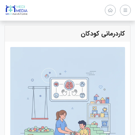
کاردرمانی کودکان