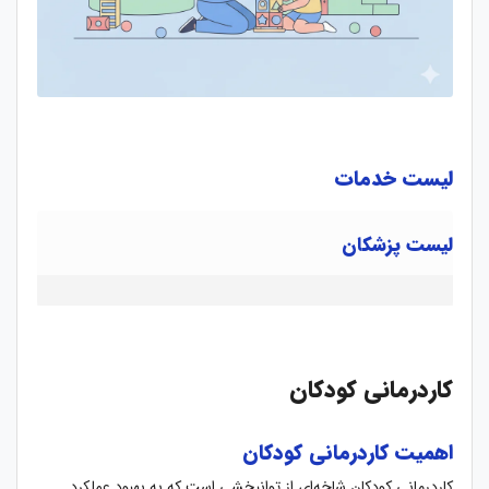
لیست خدمات
لیست پزشکان
کاردرمانی کودکان
اهمیت کاردرمانی کودکان
کاردرمانی کودکان شاخه‌ای از توانبخشی است که به بهبود عملکرد