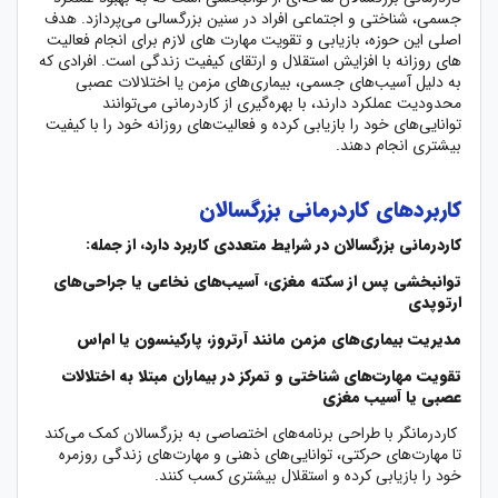
جسمی، شناختی و اجتماعی افراد در سنین بزرگسالی می‌پردازد. هدف
اصلی این حوزه، بازیابی و تقویت مهارت های لازم برای انجام فعالیت
های روزانه با افزایش استقلال و ارتقای کیفیت زندگی است. افرادی که
به دلیل آسیب‌های جسمی، بیماری‌های مزمن یا اختلالات عصبی
محدودیت عملکرد دارند، با بهره‌گیری از کاردرمانی می‌توانند
توانایی‌های خود را بازیابی کرده و فعالیت‌های روزانه خود را با کیفیت
بیشتری انجام دهند.
کاربردهای کاردرمانی بزرگسالان
کاردرمانی بزرگسالان در شرایط متعددی کاربرد دارد، از جمله:
توانبخشی پس از سکته مغزی، آسیب‌های نخاعی یا جراحی‌های
ارتوپدی
مدیریت بیماری‌های مزمن مانند آرتروز، پارکینسون یا ام‌اس
تقویت مهارت‌های شناختی و تمرکز در بیماران مبتلا به اختلالات
عصبی یا آسیب مغزی
کاردرمانگر با طراحی برنامه‌های اختصاصی به بزرگسالان کمک می‌کند
تا مهارت‌های حرکتی، توانایی‌های ذهنی و مهارت‌های زندگی روزمره
خود را بازیابی کرده و استقلال بیشتری کسب کنند.