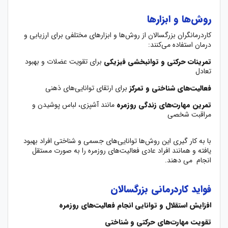
روش‌ها و ابزارها
کاردرمانگران بزرگسالان از روش‌ها و ابزارهای مختلفی برای ارزیابی و
درمان استفاده می‌کنند:
تمرینات حرکتی و توانبخشی فیزیکی
برای تقویت عضلات و بهبود
تعادل
فعالیت‌های شناختی و تمرکز
برای ارتقای توانایی‌های ذهنی
تمرین مهارت‌های زندگی روزمره
مانند آشپزی، لباس پوشیدن و
مراقبت شخصی
با به کار گیری این روش‌ها توانایی‌های جسمی و شناختی افراد بهبود
یافته و همانند افراد عادی فعالیت‌های روزمره را به صورت مستقل
انجام می دهند.
فواید کاردرمانی بزرگسالان
افزایش استقلال و توانایی انجام فعالیت‌های روزمره
تقویت مهارت‌های حرکتی و شناختی