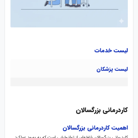
لیست خدمات
لیست پزشکان
کاردرمانی بزرگسالان
اهمیت کاردرمانی بزرگسالان
کاردرمانی بزرگسالان شاخه‌ای از توانبخشی است که به بهبود عملکرد