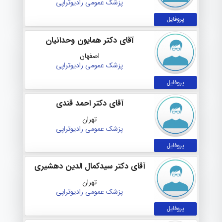
پزشک عمومی
رادیوتراپی
پروفایل
آقای دکتر همایون وحدانیان
اصفهان
پزشک عمومی
رادیوتراپی
پروفایل
آقای دکتر احمد قندی
تهران
پزشک عمومی
رادیوتراپی
پروفایل
آقای دکتر سیدکمال الدین دهشیری
تهران
پزشک عمومی
رادیوتراپی
پروفایل