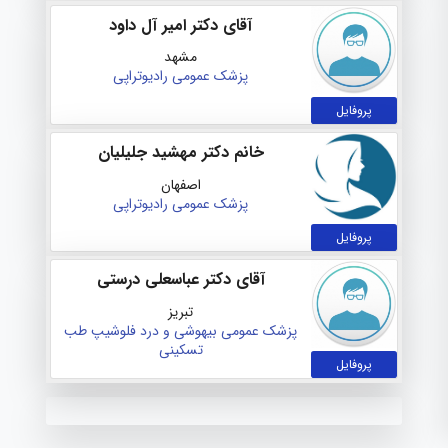
آقای دکتر امیر آل داود
مشهد
پزشک عمومی
رادیوتراپی
پروفایل
خانم دکتر مهشید جلیلیان
اصفهان
پزشک عمومی
رادیوتراپی
پروفایل
آقای دکتر عباسعلی درستی
تبریز
پزشک عمومی
بیهوشی و درد
فلوشیپ طب
تسکینی
پروفایل