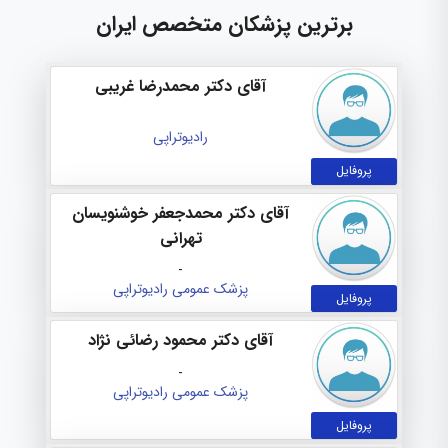
برترین پزشکان متخصص ایران
آقای دکتر محمدرضا غریبی
رادیوتراپی
پروفایل
آقای دکتر محمدجعفر خوشنویسان
تهرانی
-
پزشک عمومی
رادیوتراپی
پروفایل
آقای دکتر محمود رضائی نژاد
-
پزشک عمومی
رادیوتراپی
پروفایل