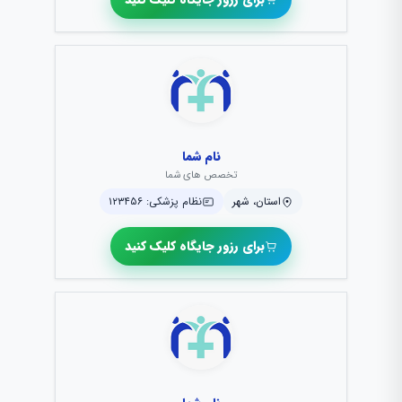
نام شما
تخصص های شما
استان، شهر
نظام پزشکی: ۱۲۳۴۵۶
برای رزور جایگاه کلیک کنید