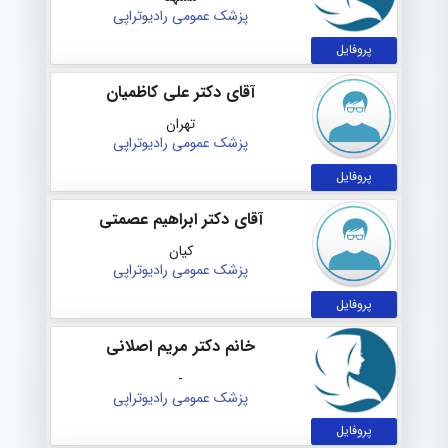
پزشک عمومی
رادیوتراپی
پروفایل
آقای دکتر علی کاظمیان
تهران
پزشک عمومی
رادیوتراپی
پروفایل
آقای دکتر ابراهیم عصمتی
کیان
پزشک عمومی
رادیوتراپی
پروفایل
خانم دکتر مریم اصلانی
-
پزشک عمومی
رادیوتراپی
پروفایل