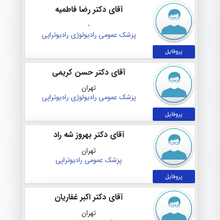
آقای دکتر رضا فاطمیه
-
پزشک عمومی
رادیولوژی
رادیوتراپی
پروفایل
آقای دکتر حسن کریمی
تهران
پزشک عمومی
رادیولوژی
رادیوتراپی
پروفایل
آقای دکتر بهروز شه راد
تهران
پزشک عمومی
رادیوتراپی
پروفایل
آقای دکتر اکبر غفاریان
تهران