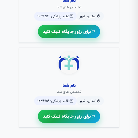
نام شما
تخصص های شما
استان، شهر
نظام پزشکی: ۱۲۳۴۵۶
برای رزور جایگاه کلیک کنید
نام شما
تخصص های شما
استان، شهر
نظام پزشکی: ۱۲۳۴۵۶
برای رزور جایگاه کلیک کنید