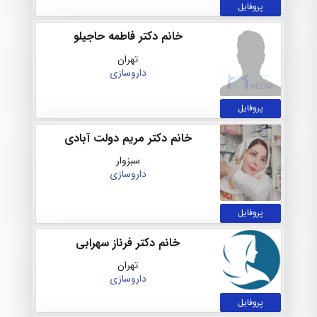
پروفایل
خانم دکتر فاطمه حاجیلو
تهران
داروسازی
پروفایل
خانم دکتر مریم دولت آبادی
سبزوار
داروسازی
پروفایل
خانم دکتر فرناز سهرابی
تهران
داروسازی
پروفایل