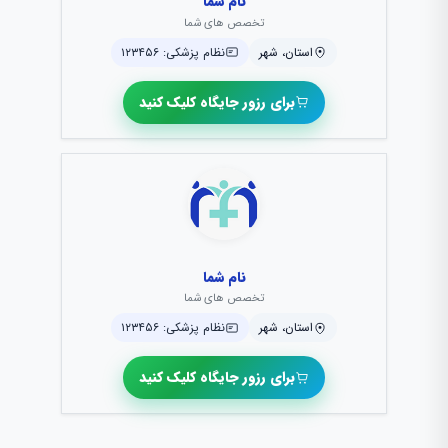
نام شما
تخصص های شما
استان، شهر
نظام پزشکی: ۱۲۳۴۵۶
برای رزور جایگاه کلیک کنید
نام شما
تخصص های شما
استان، شهر
نظام پزشکی: ۱۲۳۴۵۶
برای رزور جایگاه کلیک کنید