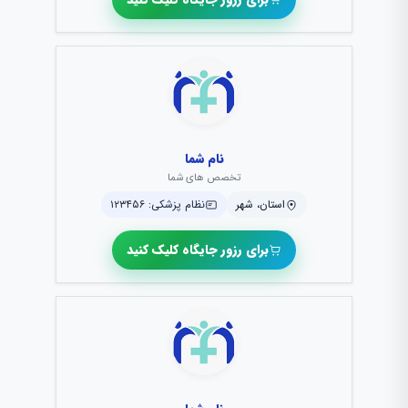
نام شما
تخصص های شما
استان، شهر
نظام پزشکی: ۱۲۳۴۵۶
برای رزور جایگاه کلیک کنید