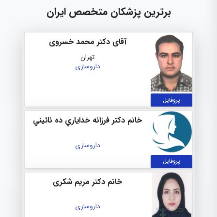
برترین پزشکان متخصص ایران
آقای دکتر محمد خسروی
تهران
داروسازی
پروفایل
خانم دکتر فرزانه خداياري ده نائيني
داروسازی
پروفایل
خانم دکتر مریم شکری
داروسازی