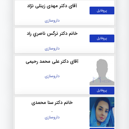
آقای دکتر مهدی زینلی نژاد
پروفایل
داروسازی
خانم دکتر نرگس ناصري راد
پروفایل
داروسازی
آقای دکتر علی محمد رحیمی
داروسازی
پروفایل
خانم دکتر سنا محمدی
-
داروسازی