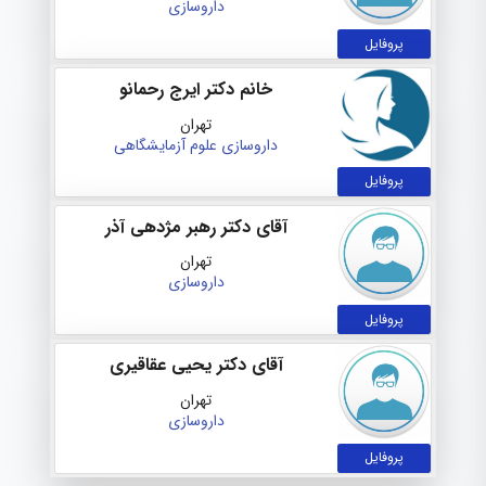
داروسازی
پروفایل
خانم دکتر ایرج رحمانو
تهران
داروسازی
علوم آزمایشگاهی
پروفایل
آقای دکتر رهبر مژدهی آذر
تهران
داروسازی
پروفایل
آقای دکتر یحیی عقاقیری
تهران
داروسازی
پروفایل