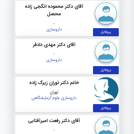
آقای دکتر محموده انگجی زاده
محصل
-
داروسازی
پروفایل
آقای دکتر مهدی دادفر
-
داروسازی
پروفایل
خانم دکتر توران زیرک زاده
تهران
داروسازی
علوم آزمایشگاهی
پروفایل
آقای دکتر رفعت امیرآفتابی
-