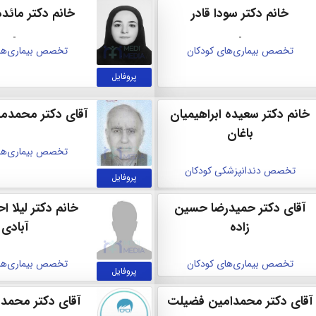
خانم دکتر سودا قادر
خانم دکتر مائد
-
-
تخصص بیماری‌های کودکان
تخصص بیماری‌های
پروفایل
خانم دکتر سعيده ابراهيميان
آقای دکتر محمدم
باغان
تخصص بیماری‌های
تخصص دندانپزشکی کودکان
پروفایل
آقای دکتر حمیدرضا حسین
خانم دکتر لیلا 
زاده
آبادی
تخصص بیماری‌های کودکان
تخصص بیماری‌های
پروفایل
آقای دکتر محمدامین فضیلت
آقای دکتر محمد 