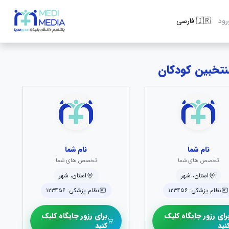
رود
نام شما
نام شما
تخصص های شما
تخصص های شما
استان، شهر
استان، شهر
نظام پزشکی: ۱۲۳۴۵۶
نظام پزشکی: ۱۲۳۴۵۶
رای رزور جایگاه کلیک
برای رزور جایگاه کلیک
نید
کنید