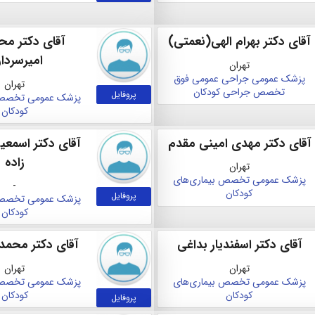
آقای دکتر بهرام الهی(نعمتی)
آقای دکتر مح
امیرسردا
تهران
پزشک عمومی
جراحی عمومی
فوق
تهران
تخصص جراحی کودکان
پروفایل
پزشک عمومی
تخصص 
کودکان
آقای دکتر مهدی امینی مقدم
آقای دکتر اسمعی
زاده
تهران
پزشک عمومی
تخصص بیماری‌های
-
کودکان
پروفایل
پزشک عمومی
تخصص 
کودکان
آقای دکتر اسفندیار بداغی
آقای دکتر محمدب
تهران
تهران
پزشک عمومی
تخصص بیماری‌های
پزشک عمومی
تخصص 
کودکان
کودکان
پروفایل