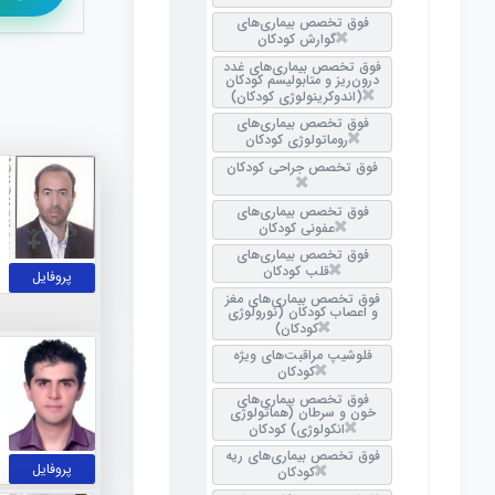
فوق تخصص بیماری‌های
گوارش کودکان
فوق تخصص بیماری‌های غدد
درون‌ریز و متابولیسم کودکان
(اندوکرینولوژی کودکان)
فوق تخصص بیماری‌های
روماتولوژی کودکان
فوق تخصص جراحی کودکان
فوق تخصص بیماری‌های
عفونی کودکان
فوق تخصص بیماری‌های
قلب کودکان
پروفایل
فوق تخصص بیماری‌های مغز
و اعصاب کودکان (نورولوژی
کودکان)
فلوشیپ مراقبت‌های ویژه
کودکان
فوق تخصص بیماری‌های
خون و سرطان (هماتولوژی
انکولوژی) کودکان
فوق تخصص بیماری‌های ریه
پروفایل
کودکان