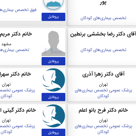
پور
فوق تخصص بیماری‌های
پروفایل
تخصص بیماری‌های کودکان
قای دکتر رضا بخششی برنطین
خانم دکتر مریم 
مشهد
تخصص بیماری‌های کودکان
تخصص بیماری‌های
پروفایل
آقای دکتر زهرا آذری
خانم دکتر سهرا
تهران
تهران
پزشک عمومی
تخصص بیماری‌های
پزشک عمومی
تخصص 
کودکان
کودکان
پروفایل
خانم دکتر فرح بانو اعلم
خانم دکتر گیتی ا
تهران
تهران
پزشک عمومی
تخصص بیماری‌های
پزشک عمومی
تخصص 
کودکان
کودکان
پروفایل