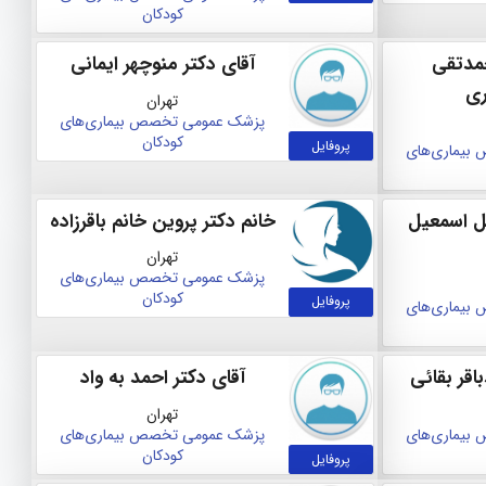
کودکان
مدتقی
آقای دکتر منوچهر ایمانی
ری
تهران
پزشک عمومی
تخصص بیماری‌های
کودکان
پروفایل
بیماری‌های
ل اسمعیل
خانم دکتر پروین خانم باقرزاده
تهران
پزشک عمومی
تخصص بیماری‌های
کودکان
پروفایل
بیماری‌های
اقر بقائی
آقای دکتر احمد به واد
تهران
بیماری‌های
پزشک عمومی
تخصص بیماری‌های
کودکان
پروفایل