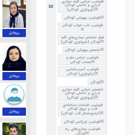
فلوشیپ جراحی کلیه، مجاری
ادراری و تناسلی کودکان
(اورولوژی کودکان)
فلوشیپ بیهوشی کودکان
فلوشیپ طب خواب کودکان
پروفایل
فوق تخصص بیماری‌های کلیه
کودکان (نفرولوژی کودکان)
تخصص بیهوشی کودکان
فلوشیپ جراحی مغز و
اعصاب کودکان
فلوشیپ آسیب‌شناسی
(پاتولوژی) کودکان
پروفایل
کودکان
تخصص جراحی کلیه، مجاری
ادراری و تناسلی کودکان
(اورولوژی کودکان)
فلوشیپ اقدامات مداخله‌ای
قلب و عروق کودکان
پروفایل
(اینترونشنال قلب کودکان)
فلوشیپ اورژانس کودکان
فلوشیپ بیماری‌های ریه
کودکان