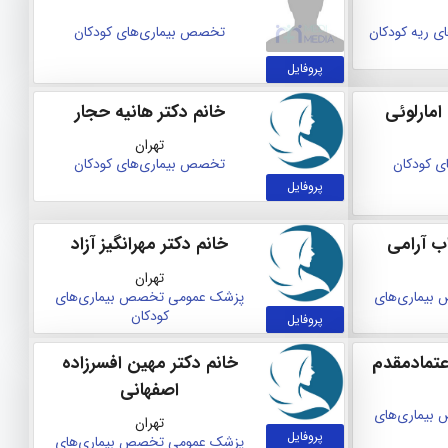
 ریه کودکان
تخصص بیماری‌های کودکان
پروفایل
امارلوئی
خانم دکتر هانیه حجار
تهران
 کودکان
تخصص بیماری‌های کودکان
پروفایل
ب آرامی
خانم دکتر مهرانگیز آزاد
تهران
بیماری‌های
پزشک عمومی
تخصص بیماری‌های
کودکان
پروفایل
عتمادمقدم
خانم دکتر مهین افسرزاده
اصفهانی
بیماری‌های
تهران
پروفایل
پزشک عمومی
تخصص بیماری‌های