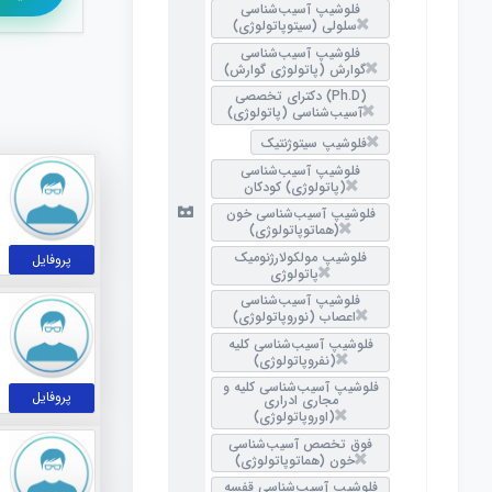
فلوشیپ آسیب‌شناسی
سلولی (سیتوپاتولوژی)
فلوشیپ آسیب‌شناسی
گوارش (پاتولوژی گوارش)
دکترای تخصصی (Ph.D)
آسیب‌شناسی (پاتولوژی)
فلوشیپ سیتوژنتیک
فلوشیپ آسیب‌شناسی
(پاتولوژی) کودکان
فلوشیپ آسیب‌شناسی خون
(هماتوپاتولوژی)
فلوشیپ مولکولارژنومیک
پروفایل
پاتولوژی
فلوشیپ آسیب‌شناسی
اعصاب (نوروپاتولوژی)
فلوشیپ آسیب‌شناسی کلیه
(نفروپاتولوژی)
فلوشیپ آسیب‌شناسی کلیه و
پروفایل
مجاری ادراری
(اوروپاتولوژی)
فوق تخصص آسیب‌شناسی
خون (هماتوپاتولوژی)
فلوشیپ آسیب‌شناسی قفسه