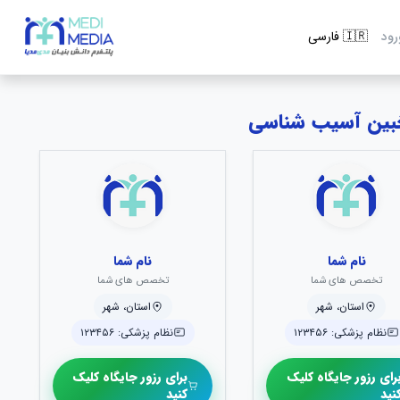
رود
نام شما
نام شما
تخصص های شما
تخصص های شما
استان، شهر
استان، شهر
نظام پزشکی: ۱۲۳۴۵۶
نظام پزشکی: ۱۲۳۴۵۶
رای رزور جایگاه کلیک
برای رزور جایگاه کلیک
نید
کنید