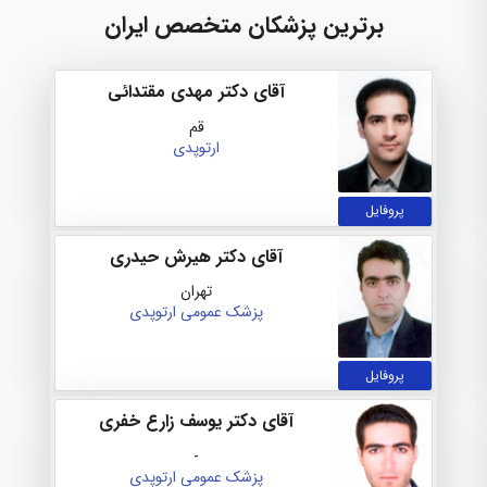
برترین پزشکان متخصص ایران
آقای دکتر مهدی مقتدائی
قم
ارتوپدی
پروفایل
آقای دکتر هیرش حیدری
تهران
پزشک عمومی
ارتوپدی
پروفایل
آقای دکتر یوسف زارع خفری
-
پزشک عمومی
ارتوپدی