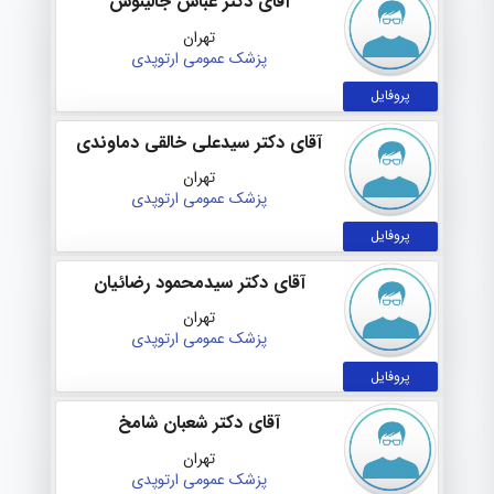
آقای دکتر عباس جالینوس
تهران
پزشک عمومی
ارتوپدی
پروفایل
آقای دکتر سیدعلی خالقی دماوندی
تهران
پزشک عمومی
ارتوپدی
پروفایل
آقای دکتر سیدمحمود رضائیان
تهران
پزشک عمومی
ارتوپدی
پروفایل
آقای دکتر شعبان شامخ
تهران
پزشک عمومی
ارتوپدی