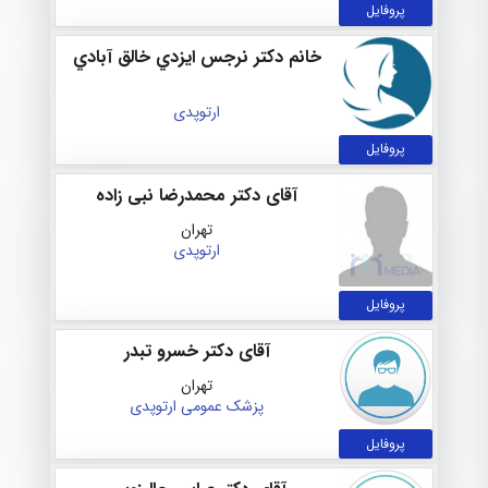
پروفایل
خانم دکتر نرجس ايزدي خالق آبادي
ارتوپدی
پروفایل
آقای دکتر محمدرضا نبی زاده
تهران
ارتوپدی
پروفایل
آقای دکتر خسرو تبدر
تهران
پزشک عمومی
ارتوپدی
پروفایل