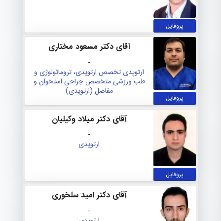
پروفایل
آقای دکتر مسعود مختاری
-
ارتوپدی
تخصص ارتوپدی، تروماتولوژی و
طب ورزشی
متخصص جراحی استخوان و
مفاصل (ارتوپدی)
پروفایل
آقای دکتر میلاد وکیلیان
-
ارتوپدی
پروفایل
آقای دکتر امید سلخوری
-
ارتوپدی