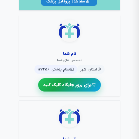
مشاهده پروفایل پزشک
نام شما
تخصص های شما
استان، شهر
نظام پزشکی: ۱۲۳۴۵۶
برای رزور جایگاه کلیک کنید
نام شما