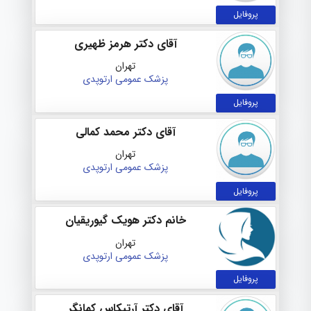
پروفایل
آقای دکتر هرمز ظهیری
تهران
پزشک عمومی
ارتوپدی
پروفایل
آقای دکتر محمد کمالی
تهران
پزشک عمومی
ارتوپدی
پروفایل
خانم دکتر هویک گیوریقیان
تهران
پزشک عمومی
ارتوپدی
پروفایل
آقای دکتر آرتیکاس کمانگر