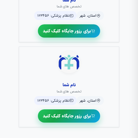
تخصص های شما
استان، شهر
نظام پزشکی: ۱۲۳۴۵۶
برای رزور جایگاه کلیک کنید
نام شما
تخصص های شما
استان، شهر
نظام پزشکی: ۱۲۳۴۵۶
برای رزور جایگاه کلیک کنید