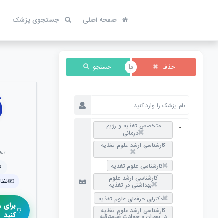
صفحه اصلی
جستجوی پزشک
ص
حذف
جستجو
متخصص تغذیه و رژیم
درمانی
کارشناسی ارشد علوم تغذیه
تخ
کارشناسی علوم تغذیه
کارشناسی ارشد علوم
نظام 
بهداشتی در تغذیه
دکترای حرفه‌ای علوم تغذیه
برای ر
کارشناسی ارشد علوم تغذیه
کنید
در بحران و حوادث غیرمترقبه