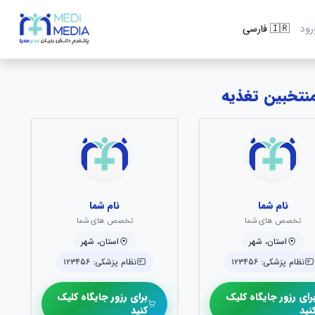
رود
نام شما
نام شما
تخصص های شما
تخصص های شما
استان، شهر
استان، شهر
نظام پزشکی: ۱۲۳۴۵۶
نظام پزشکی: ۱۲۳۴۵۶
رای رزور جایگاه کلیک
برای رزور جایگاه کلیک
نید
کنید