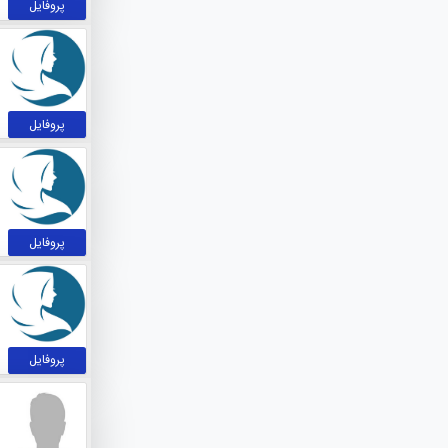
پروفایل
پروفایل
پروفایل
پروفایل