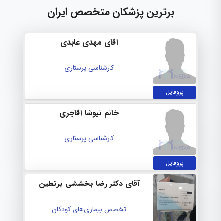
برترین پزشکان متخصص ایران
آقای مهدی عابدی
کارشناسی پرستاری
پروفایل
خانم نیوشا آقاجری
کارشناسی پرستاری
پروفایل
آقای دکتر رضا بخششی برنطین
تخصص بیماری‌های کودکان