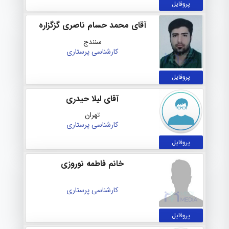
پروفایل
آقای محمد حسام ناصری گزگزاره
سنندج
کارشناسی پرستاری
پروفایل
آقای لیلا حیدری
تهران
کارشناسی پرستاری
پروفایل
خانم فاطمه نوروزی
کارشناسی پرستاری
پروفایل