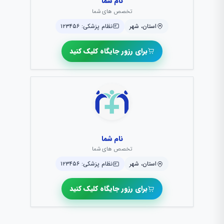
نام شما
تخصص های شما
استان، شهر
نظام پزشکی: ۱۲۳۴۵۶
برای رزور جایگاه کلیک کنید
نام شما
تخصص های شما
استان، شهر
نظام پزشکی: ۱۲۳۴۵۶
برای رزور جایگاه کلیک کنید