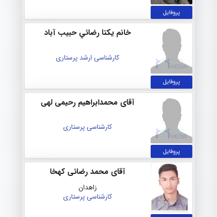
پروفایل
خانم يكتا رضائي حبيب آباد
کارشناسی ارشد پرستاری
پروفایل
آقای محمدابراهیم رحیمی لهی
کارشناسی پرستاری
پروفایل
آقای محمد رضائی کهخا
زاهدان
کارشناسی پرستاری