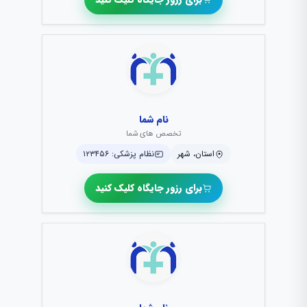
نام شما
تخصص های شما
استان، شهر
نظام پزشکی: ۱۲۳۴۵۶
برای رزور جایگاه کلیک کنید