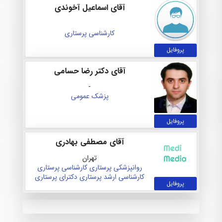
آقای اسماعیل آخوندی
کارشناسی پرستاری
پروفایل
آقای دکتر رضا حسامی
-
پزشک عمومی
پروفایل
آقای مصطفی بهادری
تهران
روانپزشکی
پرستاری
کارشناسی پرستاری
کارشناسی ارشد پرستاری
دکترای پرستاری
پروفایل