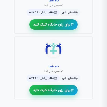
نام شما
تخصص های شما
استان، شهر
نظام پزشکی: ۱۲۳۴۵۶
برای رزور جایگاه کلیک کنید
نام شما
تخصص های شما
استان، شهر
نظام پزشکی: ۱۲۳۴۵۶
برای رزور جایگاه کلیک کنید