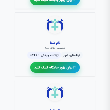
نام شما
تخصص های شما
استان، شهر
نظام پزشکی: ۱۲۳۴۵۶
برای رزور جایگاه کلیک کنید