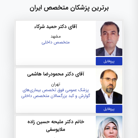
برترین پزشکان متخصص ایران
آقای دکتر حمید شرکاء
مشهد
متخصص داخلی
پروفایل
آقای دکتر محمودرضا هاشمی
تهران
پزشک عمومی
فوق تخصص بیماری‌های
گوارش و کبد بزرگسالان
متخصص داخلی
پروفایل
خانم دکتر ملیحه حسین زاده
ملایوسفی