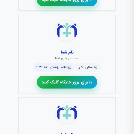
نام شما
تخصص های شما
استان، شهر
نظام پزشکی: ۱۲۳۴۵۶
برای رزور جایگاه کلیک کنید