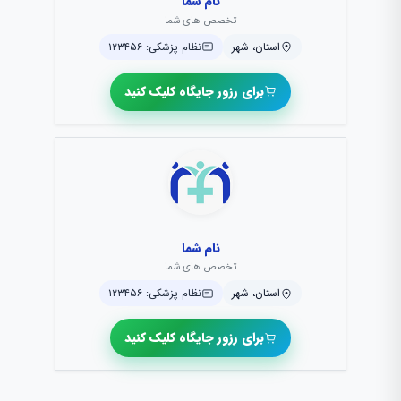
نام شما
تخصص های شما
استان، شهر
نظام پزشکی: ۱۲۳۴۵۶
برای رزور جایگاه کلیک کنید
نام شما
تخصص های شما
استان، شهر
نظام پزشکی: ۱۲۳۴۵۶
برای رزور جایگاه کلیک کنید