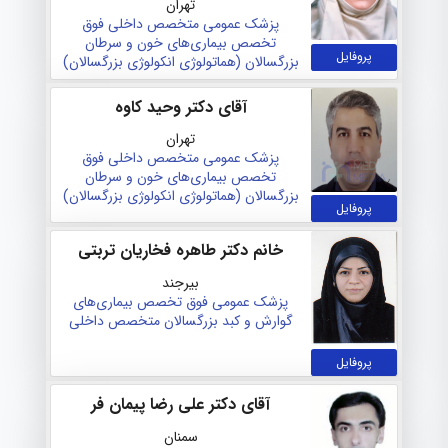
تهران
پزشک عمومی
متخصص داخلی
فوق
تخصص بیماری‌های خون و سرطان
پروفایل
بزرگسالان (هماتولوژی انکولوژی بزرگسالان)
آقای دکتر وحید کاوه
تهران
پزشک عمومی
متخصص داخلی
فوق
تخصص بیماری‌های خون و سرطان
بزرگسالان (هماتولوژی انکولوژی بزرگسالان)
پروفایل
خانم دکتر طاهره فخاریان تربتی
بیرجند
پزشک عمومی
فوق تخصص بیماری‌های
گوارش و کبد بزرگسالان
متخصص داخلی
پروفایل
آقای دکتر علی رضا پیمان فر
سمنان