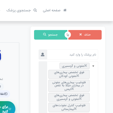
صفحه اصلی
جستجوی پزشک
ص
حذف
جستجو
عفونی و گرمسیری
فوق تخصص بیماری‌های
عفونی کودکان
تخ
فلوشیپ بیماری‌های عفونی
در بیماران مبتلا به نقص
ایمنی
نظام 
فوق تخصص بیماری‌های
عفونی و گرمسیری
فلوشیپ کنترل عفونت‌های
برای ر
بیمارستانی
کنید