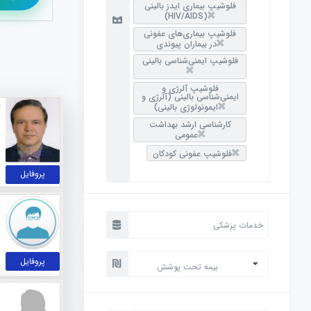
فلوشیپ بیماری ایدز بالینی
(HIV/AIDS)
فلوشیپ بیماری‌های عفونی
در بیماران پیوندی
فلوشیپ ایمنی‌شناسی بالینی
فلوشیپ آلرژی و
ایمنی‌شناسی بالینی (آلرژی و
ایمونولوژی بالینی)
کارشناسی ارشد بهداشت
عمومی
فلوشیپ عفونی کودکان
پروفایل
پروفایل
بیمه تحت پوشش