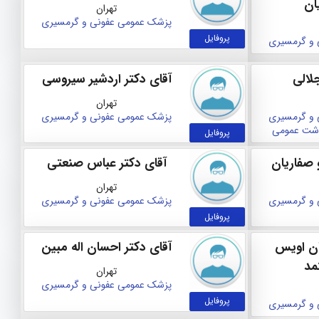
ان
تهران
پزشک عمومی
عفونی و گرمسیری
پروفایل
 و گرمسیری
لالی
آقای دکتر اردشیر سیروسی
تهران
 و گرمسیری
پزشک عمومی
عفونی و گرمسیری
اشت عمومی
پروفایل
 صفاریان
آقای دکتر عباس صنعتی
تهران
 و گرمسیری
پزشک عمومی
عفونی و گرمسیری
پروفایل
ان اویس
آقای دکتر احسان اله مبین
مد
تهران
پزشک عمومی
عفونی و گرمسیری
پروفایل
 و گرمسیری