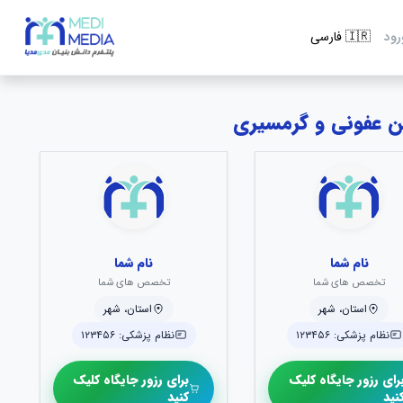
رود
نام شما
نام شما
تخصص های شما
تخصص های شما
استان، شهر
استان، شهر
نظام پزشکی: ۱۲۳۴۵۶
نظام پزشکی: ۱۲۳۴۵۶
رای رزور جایگاه کلیک
برای رزور جایگاه کلیک
نید
کنید