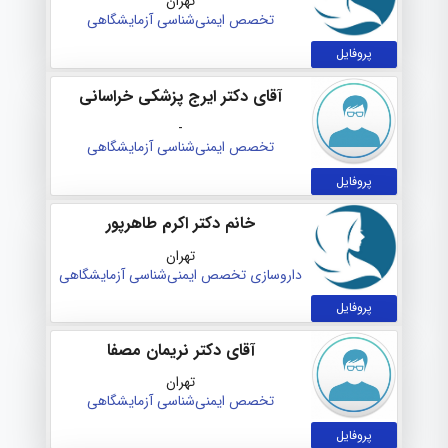
تهران
تخصص ایمنی‌شناسی آزمایشگاهی
پروفایل
آقای دکتر ایرج پزشکی خراسانی
-
تخصص ایمنی‌شناسی آزمایشگاهی
پروفایل
خانم دکتر اکرم طاهرپور
تهران
داروسازی
تخصص ایمنی‌شناسی آزمایشگاهی
پروفایل
آقای دکتر نریمان مصفا
تهران
تخصص ایمنی‌شناسی آزمایشگاهی
پروفایل