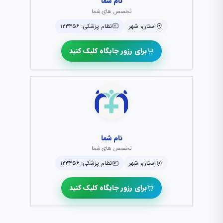
نام شما
تخصص های شما
استان، شهر
نظام پزشکی: ۱۲۳۴۵۶
برای رزور جایگاه کلیک کنید
نام شما
تخصص های شما
استان، شهر
نظام پزشکی: ۱۲۳۴۵۶
برای رزور جایگاه کلیک کنید