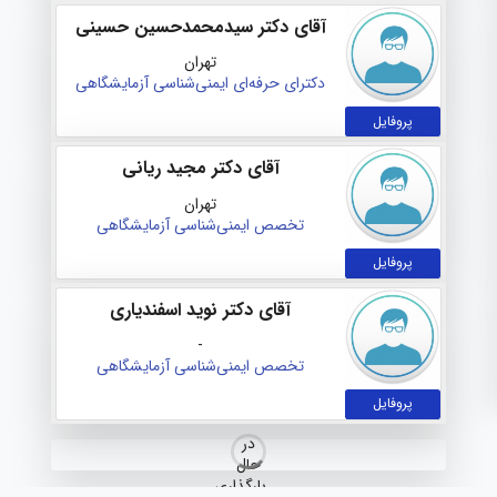
آقای دکتر سیدمحمدحسین حسینی
تهران
دکترای حرفه‌ای ایمنی‌شناسی آزمایشگاهی
پروفایل
آقای دکتر مجید ریانی
تهران
تخصص ایمنی‌شناسی آزمایشگاهی
پروفایل
آقای دکتر نوید اسفندیاری
-
تخصص ایمنی‌شناسی آزمایشگاهی
پروفایل
در
آقای دکتر عباس میرشفیعی
حال
پروفایل
بارگذاری…
تهران