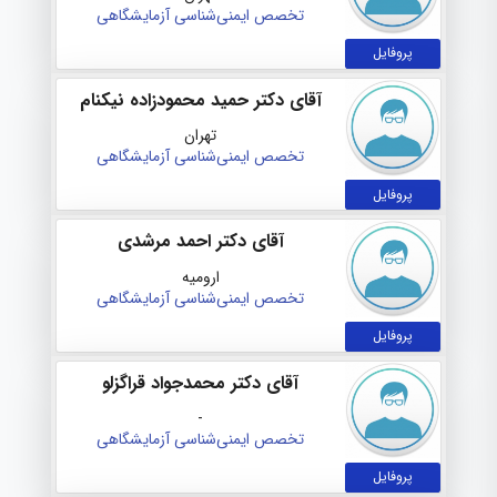
تخصص ایمنی‌شناسی آزمایشگاهی
پروفایل
آقای دکتر حمید محمودزاده نیکنام
تهران
تخصص ایمنی‌شناسی آزمایشگاهی
پروفایل
آقای دکتر احمد مرشدی
ارومیه
تخصص ایمنی‌شناسی آزمایشگاهی
پروفایل
آقای دکتر محمدجواد قراگزلو
-
تخصص ایمنی‌شناسی آزمایشگاهی
پروفایل