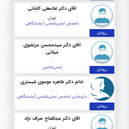
آقای دکتر غلامعلی کاشانی
تهران
تخصص ایمنی‌شناسی آزمایشگاهی
پروفایل
آقای دکتر سیدمحسن مرتضوی
میلانی
-
ایمنی‌شناسی
پروفایل
خانم دکتر طاهره موسوی شبستری
-
داروسازی
تخصص ایمنی‌شناسی آزمایشگاهی
پروفایل
آقای دکتر عبدالفتاح صراف نژاد
تهران