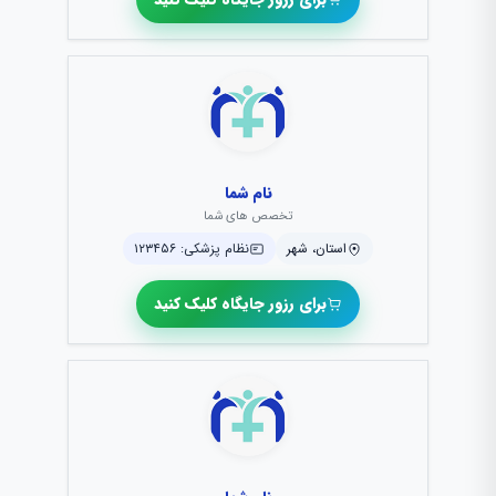
نام شما
تخصص های شما
استان، شهر
نظام پزشکی: ۱۲۳۴۵۶
برای رزور جایگاه کلیک کنید