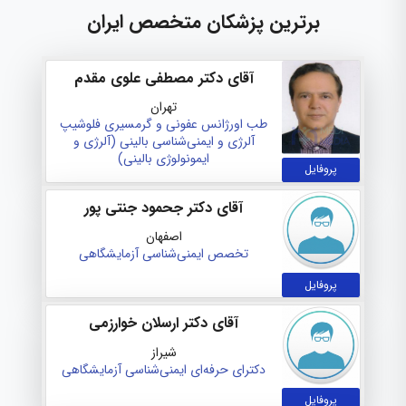
برترین پزشکان متخصص ایران
آقای دکتر مصطفی علوی مقدم
تهران
طب اورژانس
عفونی و گرمسیری
فلوشیپ
آلرژی و ایمنی‌شناسی بالینی (آلرژی و
ایمونولوژی بالینی)
پروفایل
آقای دکتر جحمود جنتی پور
اصفهان
تخصص ایمنی‌شناسی آزمایشگاهی
پروفایل
آقای دکتر ارسلان خوارزمی
شیراز
دکترای حرفه‌ای ایمنی‌شناسی آزمایشگاهی
پروفایل