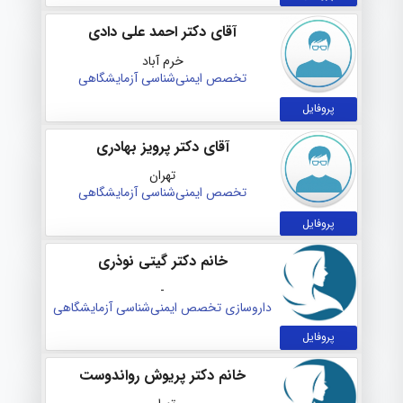
آقای دکتر احمد علی دادی
خرم آباد
تخصص ایمنی‌شناسی آزمایشگاهی
پروفایل
آقای دکتر پرویز بهادری
تهران
تخصص ایمنی‌شناسی آزمایشگاهی
پروفایل
خانم دکتر گیتی نوذری
-
داروسازی
تخصص ایمنی‌شناسی آزمایشگاهی
پروفایل
خانم دکتر پریوش رواندوست