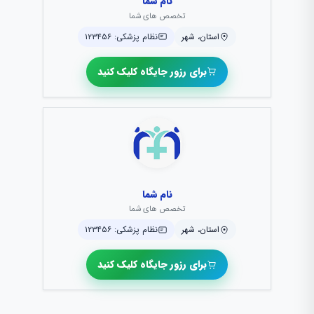
نام شما
تخصص های شما
استان، شهر
نظام پزشکی: ۱۲۳۴۵۶
برای رزور جایگاه کلیک کنید
نام شما
تخصص های شما
استان، شهر
نظام پزشکی: ۱۲۳۴۵۶
برای رزور جایگاه کلیک کنید