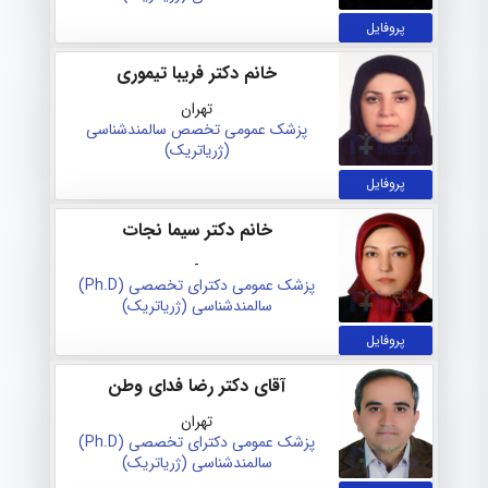
پروفایل
خانم دکتر فریبا تیموری
تهران
پزشک عمومی
تخصص سالمندشناسی
(ژریاتریک)
پروفایل
خانم دکتر سیما نجات
-
پزشک عمومی
دکترای تخصصی (Ph.D)
سالمندشناسی (ژریاتریک)
پروفایل
آقای دکتر رضا فدای وطن
تهران
پزشک عمومی
دکترای تخصصی (Ph.D)
سالمندشناسی (ژریاتریک)