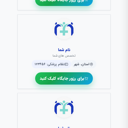
نام شما
تخصص های شما
استان، شهر
نظام پزشکی: ۱۲۳۴۵۶
برای رزور جایگاه کلیک کنید