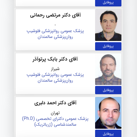
پروفایل
آقای دکتر مرتضی رحمانی
-
پزشک عمومی
روانپزشکی
فلوشیپ
روان‌پزشکی سالمندان
پروفایل
آقای دکتر بابک پرتوآذر
شیراز
پزشک عمومی
روانپزشکی
فلوشیپ
روان‌پزشکی سالمندان
پروفایل
آقای دکتر احمد دلبری
تهران
پزشک عمومی
دکترای تخصصی (Ph.D)
سالمندشناسی (ژریاتریک)
پروفایل