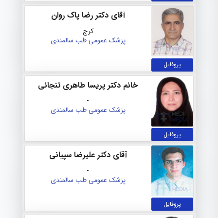
آقای دکتر رضا پاک روان
کرج
پزشک عمومی
طب سالمندی
پروفایل
خانم دکتر پریسا طاهری تنجانی
-
پزشک عمومی
طب سالمندی
پروفایل
آقای دکتر علیرضا سپیانی
-
پزشک عمومی
طب سالمندی
پروفایل