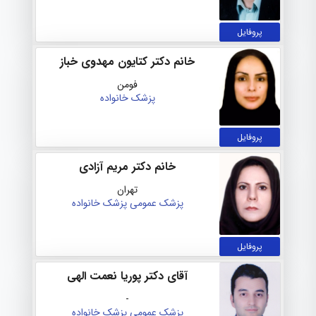
پروفایل
خانم دکتر کتایون مهدوی خباز
فومن
پزشک خانواده
پروفایل
خانم دکتر مریم آزادی
تهران
پزشک عمومی
پزشک خانواده
پروفایل
آقای دکتر پوریا نعمت الهی
-
پزشک عمومی
پزشک خانواده