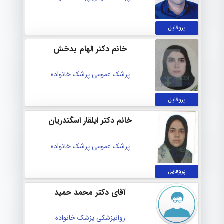
پروفایل
خانم دکتر الهام بدخش
پزشک عمومی
پزشک خانواده
پروفایل
خانم دکتر ایلقار اسگندریان
پزشک عمومی
پزشک خانواده
پروفایل
آقای دکتر محمد حمید
روانپزشکی
پزشک خانواده