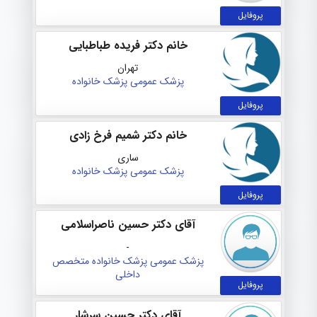
پروفایل
خانم دکتر فریده طباطبایی
تهران
پزشک عمومی
پزشک خانواده
پروفایل
خانم دکتر شمیم فرخ زادی
ساری
پزشک عمومی
پزشک خانواده
پروفایل
آقای دکتر حسین ناصراسلامی
-
پزشک عمومی
پزشک خانواده
متخصص
داخلی
پروفایل
آقای دکتر حسین سرشار