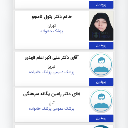
پروفایل
خانم دکتر بتول نامجو
تهران
پزشک خانواده
پروفایل
آقای دکتر علی اکبر اعلم الهدی
تبریز
پزشک عمومی
پزشک خانواده
پروفایل
آقای دکتر رامین یگانه سرهنگی
آمل
پزشک عمومی
پزشک خانواده
پروفایل