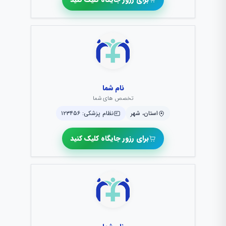
نام شما
تخصص های شما
استان، شهر
نظام پزشکی: ۱۲۳۴۵۶
برای رزور جایگاه کلیک کنید