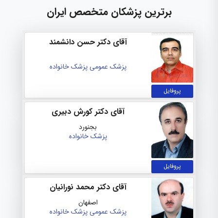
برترین پزشکان متخصص ایران
آقای دکتر حسن دانشمند
پزشک عمومی
پزشک خانواده
پروفایل
آقای دکتر کورش دبیری
بجنورد
پزشک خانواده
پروفایل
آقای دکتر محمد نورانیان
اصفهان
پزشک عمومی
پزشک خانواده