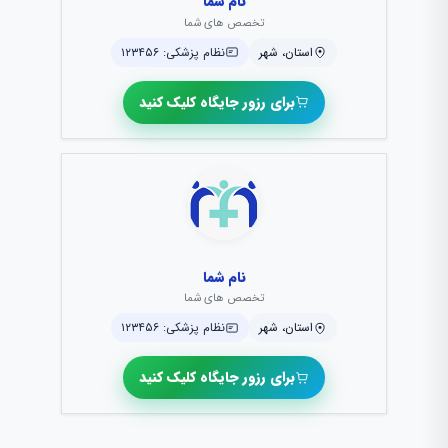
نام شما
تخصص های شما
استان، شهر
نظام پزشکی: ۱۲۳۴۵۶
برای رزور جایگاه کلیک کنید
نام شما
تخصص های شما
استان، شهر
نظام پزشکی: ۱۲۳۴۵۶
برای رزور جایگاه کلیک کنید