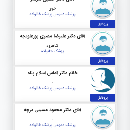
خوی
پزشک عمومی
پزشک خانواده
پروفایل
آقای دکتر علیرضا مصری پورعلویجه
شاهرود
پزشک خانواده
پروفایل
خانم دکتر الماس اسلام پناه
-
پزشک عمومی
پزشک خانواده
پروفایل
آقای دکتر محمود مسیبی درچه
-
پزشک عمومی
پزشک خانواده