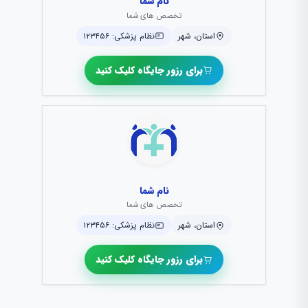
نام شما
تخصص های شما
استان، شهر
نظام پزشکی: ۱۲۳۴۵۶
برای رزور جایگاه کلیک کنید
نام شما
تخصص های شما
استان، شهر
نظام پزشکی: ۱۲۳۴۵۶
برای رزور جایگاه کلیک کنید