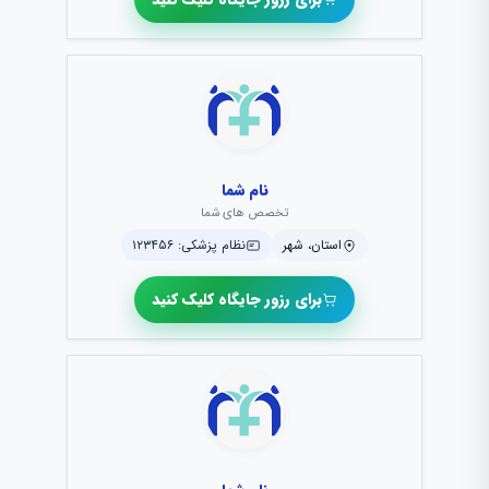
نام شما
تخصص های شما
استان، شهر
نظام پزشکی: ۱۲۳۴۵۶
برای رزور جایگاه کلیک کنید