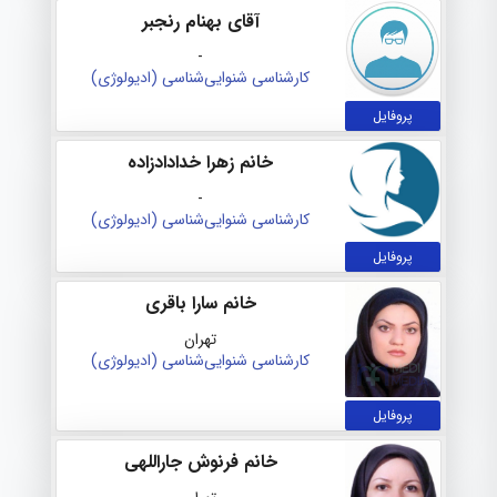
آقای بهنام رنجبر
-
کارشناسی شنوایی‌شناسی (ادیولوژی)
پروفایل
خانم زهرا خدادادزاده
-
کارشناسی شنوایی‌شناسی (ادیولوژی)
پروفایل
خانم سارا باقری
تهران
کارشناسی شنوایی‌شناسی (ادیولوژی)
پروفایل
خانم فرنوش جاراللهی