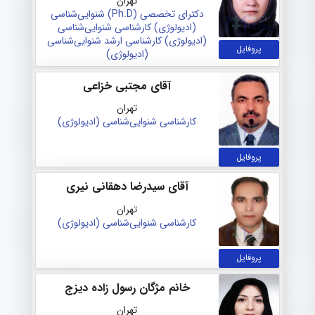
تهران
دکترای تخصصی (Ph.D) شنوایی‌شناسی
(ادیولوژی)
کارشناسی شنوایی‌شناسی
(ادیولوژی)
کارشناسی ارشد شنوایی‌شناسی
پروفایل
(ادیولوژی)
آقای مجتبی خزاعی
تهران
کارشناسی شنوایی‌شناسی (ادیولوژی)
پروفایل
آقای سیدرضا دهقانی نیری
تهران
کارشناسی شنوایی‌شناسی (ادیولوژی)
پروفایل
خانم مژگان رسول زاده دیزج
تهران