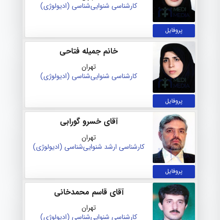
کارشناسی شنوایی‌شناسی (ادیولوژی)
پروفایل
خانم جمیله فتاحی
تهران
کارشناسی شنوایی‌شناسی (ادیولوژی)
پروفایل
آقای خسرو گورابی
تهران
کارشناسی ارشد شنوایی‌شناسی (ادیولوژی)
پروفایل
آقای قاسم محمدخانی
تهران
کارشناسی شنوایی‌شناسی (ادیولوژی)