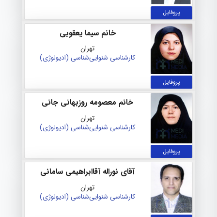
پروفایل
خانم سیما یعقوبی
تهران
کارشناسی شنوایی‌شناسی (ادیولوژی)
پروفایل
خانم معصومه روزبهانی جانی
تهران
کارشناسی شنوایی‌شناسی (ادیولوژی)
پروفایل
آقای نوراله آقاابراهیمی سامانی
تهران
کارشناسی شنوایی‌شناسی (ادیولوژی)