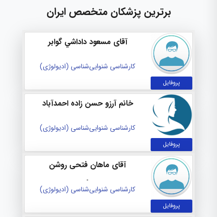
برترین پزشکان متخصص ایران
آقای مسعود داداشي گوابر
کارشناسی شنوایی‌شناسی (ادیولوژی)
پروفایل
خانم آرزو حسن زاده احمدآباد
کارشناسی شنوایی‌شناسی (ادیولوژی)
پروفایل
آقای ماهان فتحی روشن
-
کارشناسی شنوایی‌شناسی (ادیولوژی)
پروفایل