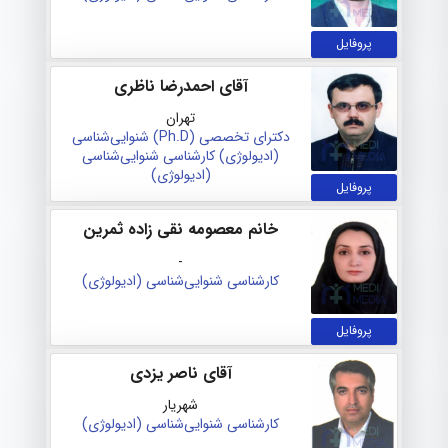
پروفایل
آقای احمدرضا ناظری
تهران
دکترای تخصصی (Ph.D) شنوایی‌شناسی
(ادیولوژی)
کارشناسی شنوایی‌شناسی
(ادیولوژی)
پروفایل
خانم معصومه نقی زاده ثمرین
-
کارشناسی شنوایی‌شناسی (ادیولوژی)
پروفایل
آقای ناصر یزدی
شهریار
کارشناسی شنوایی‌شناسی (ادیولوژی)