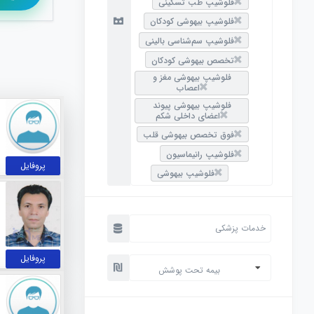
فلوشیپ طب تسکینی
فلوشیپ بیهوشی کودکان
فلوشیپ سم‌شناسی بالینی
تخصص بیهوشی کودکان
فلوشیپ بیهوشی مغز و
اعصاب
فلوشیپ بیهوشی پیوند
اعضای داخلی شکم
فوق تخصص بیهوشی قلب
فلوشیپ رانیماسیون
پروفایل
فلوشیپ بیهوشی
پروفایل
بیمه تحت پوشش