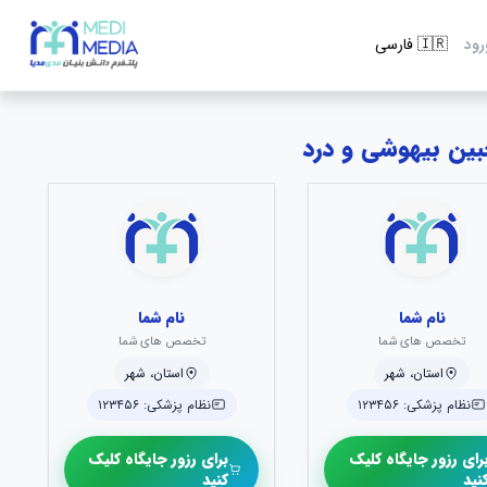
رود
نام شما
نام شما
تخصص های شما
تخصص های شما
استان، شهر
استان، شهر
نظام پزشکی: ۱۲۳۴۵۶
نظام پزشکی: ۱۲۳۴۵۶
رای رزور جایگاه کلیک
برای رزور جایگاه کلیک
نید
کنید