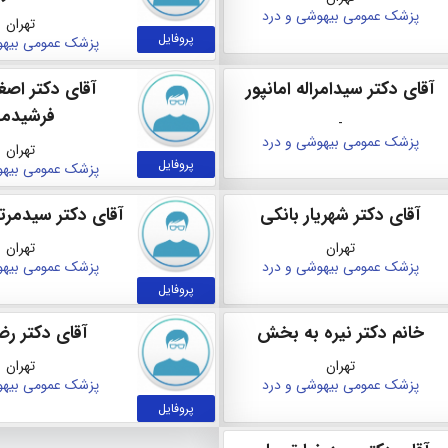
پزشک عمومی
بیهوشی و درد
تهران
پروفایل
پزشک عمومی
بیهو
آقای دکتر سیدامراله امانپور
آقای دکتر اصغ
فرشیدمه
-
پزشک عمومی
بیهوشی و درد
تهران
پروفایل
پزشک عمومی
بیهو
آقای دکتر شهریار بانکی
آقای دکتر سیدمر
تهران
تهران
پزشک عمومی
بیهوشی و درد
پزشک عمومی
بیهو
پروفایل
خانم دکتر نیره به بخش
آقای دکتر رضا
تهران
تهران
پزشک عمومی
بیهوشی و درد
پزشک عمومی
بیهو
پروفایل