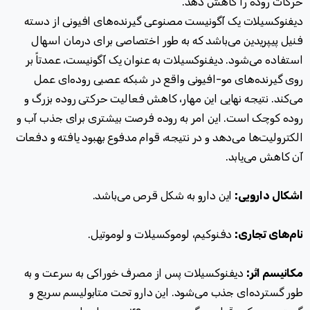
حرکات روده را کاهش دهد.
دیفنوکسیلات یک آگونیست مصنوعی گیرنده‌های افیونی از دسته
فنیل پیپریدین می‌باشد که به طور اختصاصی برای درمان اسهال
استفاده می‌شود. دیفنوکسیلات به عنوان یک آگونیست، عمدتاً بر
روی گیرنده‌های مو-افیونی واقع در شبکه عصبی روده‌ای عمل
می‌کند. نتیجه نهایی این مهار، کاهش فعالیت حرکتی روده بزرگ و
روده کوچک است. این امر به روده فرصت بیشتری برای جذب آب و
الکترولیت‌ها می‌دهد و در نتیجه، قوام مدفوع بهبود یافته و دفعات
آن کاهش می‌یابد.
اشکال دارویی:
این دارو به شکل قرص می‌باشد.
نام‌های تجاری:
دفنوکیم، لوموکسیلات و لوموتیل.
مکانیسم اثر:
دیفنوکسیلات پس از مصرف خوراکی به سرعت و به
طور گسترده‌ای جذب می‌شود. این دارو تحت متابولیسم سریع و