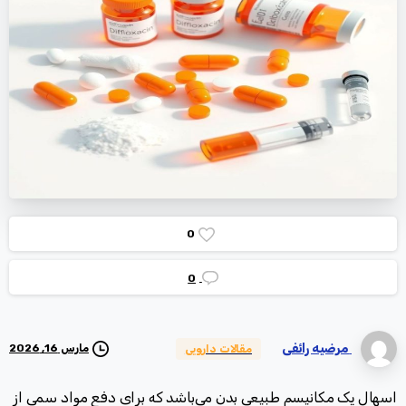
0
0
مرضیه رائفی
مارس 16, 2026
مقالات دارویی
اسهال یک مکانیسم طبیعی بدن می‌باشد که برای دفع مواد سمی از