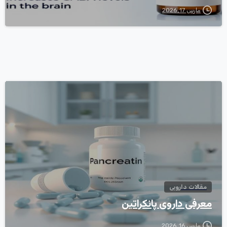
مارس 17, 2026
0
مقالات دارویی
معرفی داروی پانکراتین
مارس 16, 2026