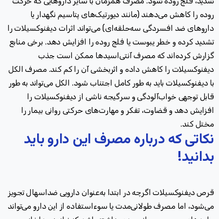
شدید، فلج روده شود. مصرف همزمان با سایر داروهایی که حرکت
روده را کاهش می‌دهند (مانند دیورتیک‌های پتاسیم نگهدار یا
داروهای ضد افسردگی سه‌حلقه‌ای) می‌تواند اثرات دیفنوکسیلات را
تشدید کرده و خطر یبوست یا فلج روده را افزایش دهد. برخی منابع
گزارش کرده‌اند که مصرف آنتی‌اسیدها ممکن است جذب
دیفنوکسیلات را کاهش داده و اثربخشی آن را کم کند. مصرف الکل
با دیفنوکسیلات باید به طور کامل اجتناب شود. الکل می‌تواند به طور
قابل توجهی خواب‌آلودگی و سرگیجه ناشی از دیفنوکسیلات را
افزایش دهد و قضاوت، تفکر و مهارت‌های حرکتی روانی بیمار را
مختل کند.
نکاتی که درباره مصرف این دارو باید
بدانید!
قرص دیفنوکسیلات اگرچه در ابتدا به‌عنوان دارویی ضداسهال تجویز
می‌شود، اما مصرف طولانی‌مدت یا سوءاستفاده از این دارو می‌تواند