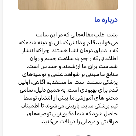
درباره ما
پشت اغلب مقاله‌هایی که در این سایت
می‌خوانید قلم و دانش کسانی نهادینه شده که
که با دنیای درمان آشنا هستند؛ چراکه انتشار
اطلاعاتی که راجع به سلامت جسم و روان
شماست برای ما ارزشمند و حساس است.
منابع ما مبتنی بر شواهد علمی و توصیه‌های
پزشکی مستند است. ما معتقدیم آگاهی، اولین
قدم برای بهبودی است. به همین دلیل، تمامی
محتواهای آموزشی ما پیش از انتشار، توسط
تیم پزشکی سایت بازبینی می‌شوند تا اطمینان
حاصل شود که شما دقیق‌ترین توصیه‌های
مراقبتی و درمانی را دریافت می‌کنید.