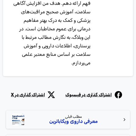
فهم ارائه دهم. هدف من افزایش آگاهی
سلامت، آموزش صحیح مراقبت‌های
پزشکی و کمک به درک بهتر مفاهیم
درمانی برای عموم مخاطبان است. در
این وبلاگ، به نگارش مطالب مرتبط با
پرستاری، اطلاعات دارویی و آموزش
سلامت بر اساس منابع معتبر علمی
می‌پردازم.
اشتراک گذاری در فیسبوک
اشتراک گذاری در X
مطلب قبلی
معرفی داروی ویگاباترین