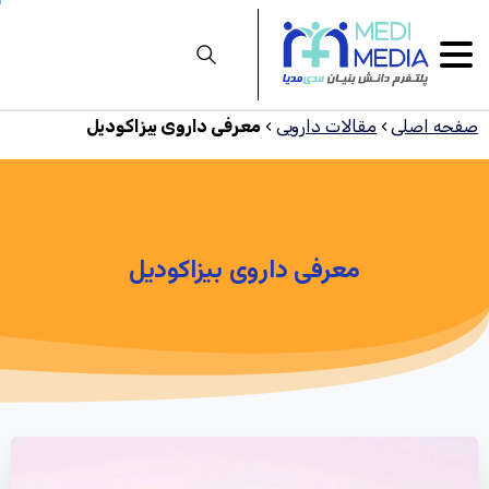
صفحه اصلی
›
مقالات دارویی
›
معرفی داروی بیزاکودیل
معرفی
داروی
بیزاکودیل