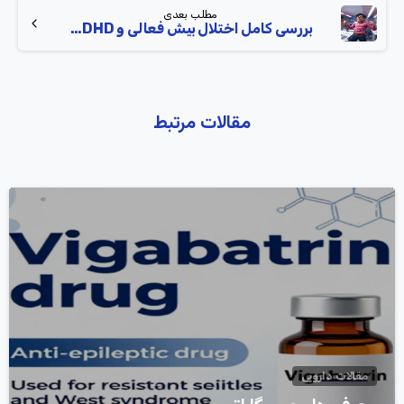
مطلب بعدی
بررسی کامل اختلال بیش‌ فعالی و ADHD از تشخیص تا درمان
مقالات مرتبط
0
مقالات دارویی