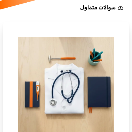
سوالات متداول