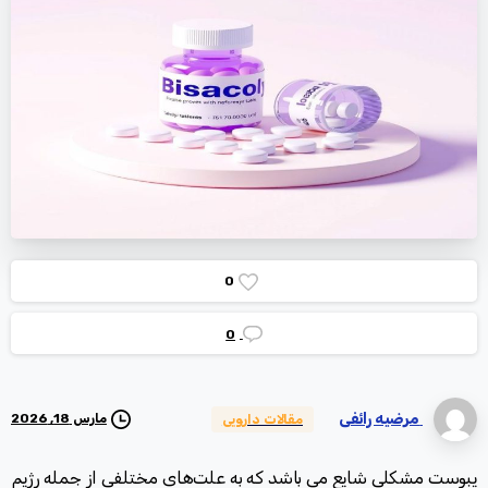
0
0
مرضیه رائفی
مارس 18, 2026
مقالات دارویی
یبوست مشکلی شایع می باشد که به علت‌های مختلفی از جمله رژیم