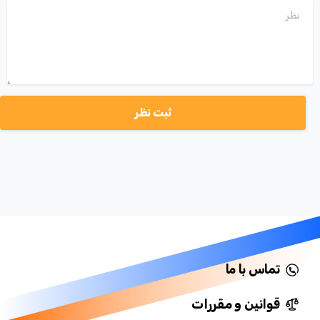
نظر
تماس با ما
قوانین و مقررات