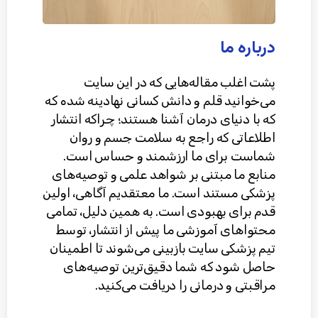
درباره ما
پشت اغلب مقاله‌هایی که در این سایت
می‌خوانید قلم و دانش کسانی نهادینه شده که
که با دنیای درمان آشنا هستند؛ چراکه انتشار
اطلاعاتی که راجع به سلامت جسم و روان
شماست برای ما ارزشمند و حساس است.
منابع ما مبتنی بر شواهد علمی و توصیه‌های
پزشکی مستند است. ما معتقدیم آگاهی، اولین
قدم برای بهبودی است. به همین دلیل، تمامی
محتواهای آموزشی ما پیش از انتشار، توسط
تیم پزشکی سایت بازبینی می‌شوند تا اطمینان
حاصل شود که شما دقیق‌ترین توصیه‌های
مراقبتی و درمانی را دریافت می‌کنید.